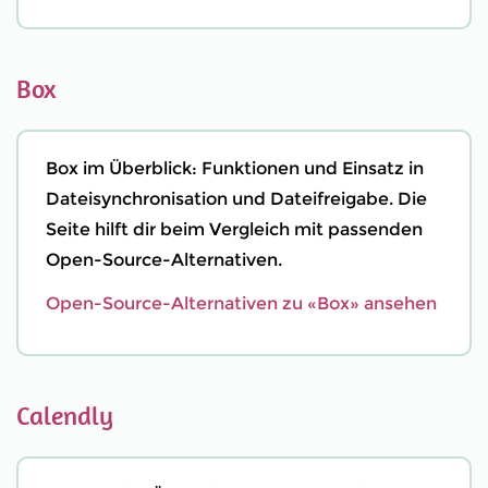
Box
Box im Überblick: Funktionen und Einsatz in
Dateisynchronisation und Dateifreigabe. Die
Seite hilft dir beim Vergleich mit passenden
Open-Source-Alternativen.
Open-Source-Alternativen zu «Box» ansehen
Calendly