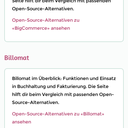
Seite hilft dir beim Vergleich mit passenden
Open-Source-Alternativen.
Open-Source-Alternativen zu
«BigCommerce» ansehen
Billomat
Billomat im Überblick: Funktionen und Einsatz
in Buchhaltung und Fakturierung. Die Seite
hilft dir beim Vergleich mit passenden Open-
Source-Alternativen.
Open-Source-Alternativen zu «Billomat»
ansehen