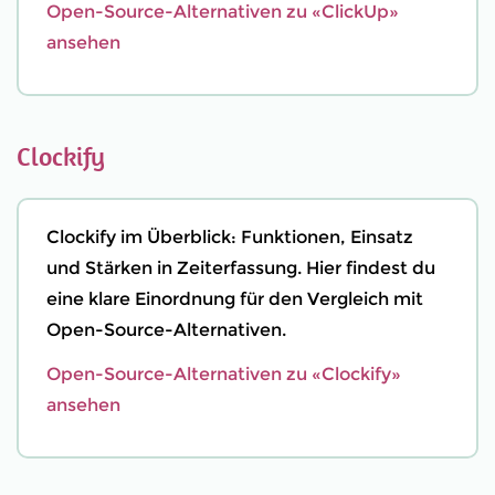
Open-Source-Alternativen zu «ClickUp»
ansehen
Clockify
Clockify im Überblick: Funktionen, Einsatz
und Stärken in Zeiterfassung. Hier findest du
eine klare Einordnung für den Vergleich mit
Open-Source-Alternativen.
Open-Source-Alternativen zu «Clockify»
ansehen