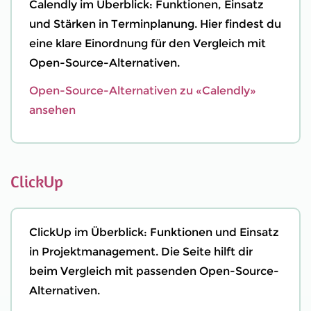
Calendly im Überblick: Funktionen, Einsatz
und Stärken in Terminplanung. Hier findest du
eine klare Einordnung für den Vergleich mit
Open-Source-Alternativen.
Open-Source-Alternativen zu «Calendly»
ansehen
ClickUp
ClickUp im Überblick: Funktionen und Einsatz
in Projektmanagement. Die Seite hilft dir
beim Vergleich mit passenden Open-Source-
Alternativen.