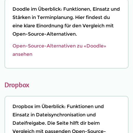
Doodle im Überblick: Funktionen, Einsatz und
Stärken in Terminplanung. Hier findest du
eine klare Einordnung für den Vergleich mit
Open-Source-Alternativen.
Open-Source-Alternativen zu «Doodle»
ansehen
Dropbox
Dropbox im Überblick: Funktionen und
Einsatz in Dateisynchronisation und
Dateifreigabe. Die Seite hilft dir beim
Vergleich mit passenden Open-Source-