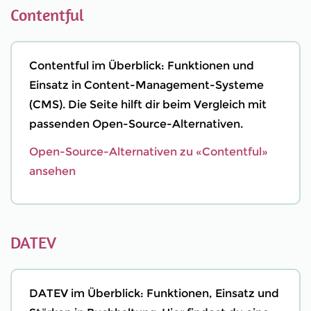
Contentful
Contentful im Überblick: Funktionen und
Einsatz in Content-Management-Systeme
(CMS). Die Seite hilft dir beim Vergleich mit
passenden Open-Source-Alternativen.
Open-Source-Alternativen zu «Contentful»
ansehen
DATEV
DATEV im Überblick: Funktionen, Einsatz und