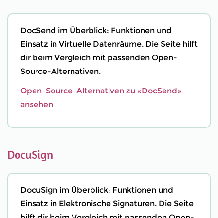
DocSend im Überblick: Funktionen und
Einsatz in Virtuelle Datenräume. Die Seite hilft
dir beim Vergleich mit passenden Open-
Source-Alternativen.
Open-Source-Alternativen zu «DocSend»
ansehen
DocuSign
DocuSign im Überblick: Funktionen und
Einsatz in Elektronische Signaturen. Die Seite
hilft dir beim Vergleich mit passenden Open-