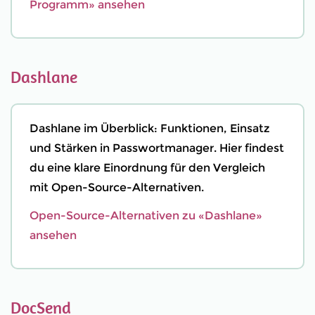
Programm» ansehen
Dashlane
Dashlane im Überblick: Funktionen, Einsatz
und Stärken in Passwortmanager. Hier findest
du eine klare Einordnung für den Vergleich
mit Open-Source-Alternativen.
Open-Source-Alternativen zu «Dashlane»
ansehen
DocSend