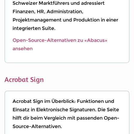
Schweizer Marktführers und adressiert
Finanzen, HR, Administration,
Projektmanagement und Produktion in einer
integrierten Suite.
Open-Source-Alternativen zu «Abacus»
ansehen
Acrobat Sign
Acrobat Sign im Überblick: Funktionen und
Einsatz in Elektronische Signaturen. Die Seite
hilft dir beim Vergleich mit passenden Open-
Source-Alternativen.