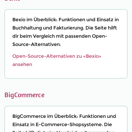
Bexio im Überblick: Funktionen und Einsatz in
Buchhaltung und Fakturierung. Die Seite hilft
dir beim Vergleich mit passenden Open-
Source-Alternativen.
Open-Source-Alternativen zu «Bexio»
ansehen
BigCommerce
BigCommerce im Überblick: Funktionen und
Einsatz in E-Commerce-Shopsysteme. Die