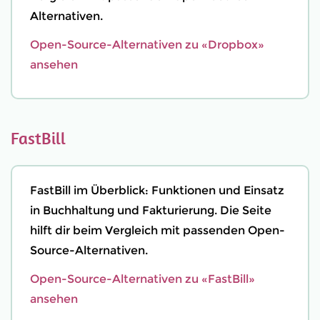
Alternativen.
Open-Source-Alternativen zu «Dropbox»
ansehen
FastBill
FastBill im Überblick: Funktionen und Einsatz
in Buchhaltung und Fakturierung. Die Seite
hilft dir beim Vergleich mit passenden Open-
Source-Alternativen.
Open-Source-Alternativen zu «FastBill»
ansehen