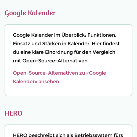
Google Kalender
Google Kalender im Überblick: Funktionen,
Einsatz und Stärken in Kalender. Hier findest
du eine klare Einordnung für den Vergleich
mit Open-Source-Alternativen.
Open-Source-Alternativen zu «Google
Kalender» ansehen
HERO
HERO beschreibt sich als Betriebssystem fürs