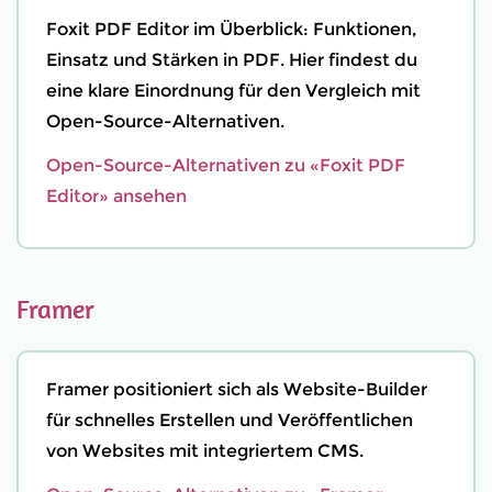
Foxit PDF Editor im Überblick: Funktionen,
Einsatz und Stärken in PDF. Hier findest du
eine klare Einordnung für den Vergleich mit
Open-Source-Alternativen.
Open-Source-Alternativen zu «Foxit PDF
Editor» ansehen
Framer
Framer positioniert sich als Website-Builder
für schnelles Erstellen und Veröffentlichen
von Websites mit integriertem CMS.