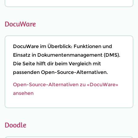
DocuWare
DocuWare im Überblick: Funktionen und
Einsatz in Dokumentenmanagement (DMS).
Die Seite hilft dir beim Vergleich mit
passenden Open-Source-Alternativen.
Open-Source-Alternativen zu «DocuWare»
ansehen
Doodle