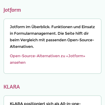
Jotform
Jotform im Überblick: Funktionen und Einsatz
in Formularmanagement. Die Seite hilft dir
beim Vergleich mit passenden Open-Source-
Alternativen.
Open-Source-Alternativen zu «Jotform»
ansehen
KLARA
KLARA positioniert sich als All-in-one-