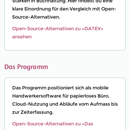
Stärken in Buchhaltung. Hier findest du eine
klare Einordnung für den Vergleich mit Open-
Source-Alternativen.
Open-Source-Alternativen zu «DATEV»
ansehen
Das Programm
Das Programm positioniert sich als mobile
Handwerkersoftware für papierloses Büro,
Cloud-Nutzung und Abläufe vom Aufmass bis
zur Zeiterfassung.
Open-Source-Alternativen zu «Das