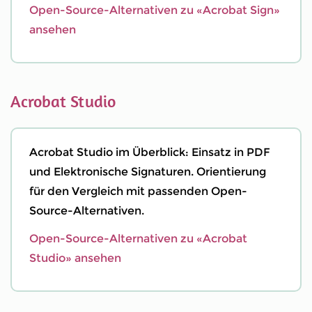
Open-Source-Alternativen zu «Acrobat Sign»
ansehen
Acrobat Studio
Acrobat Studio im Überblick: Einsatz in PDF
und Elektronische Signaturen. Orientierung
für den Vergleich mit passenden Open-
Source-Alternativen.
Open-Source-Alternativen zu «Acrobat
Studio» ansehen