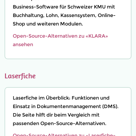
Business-Software für Schweizer KMU mit
Buchhaltung, Lohn, Kassensystem, Online-
Shop und weiteren Modulen.
Open-Source-Alternativen zu «KLARA»
ansehen
Laserfiche
Laserfiche im Überblick: Funktionen und
Einsatz in Dokumentenmanagement (DMS).
Die Seite hilft dir beim Vergleich mit
passenden Open-Source-Alternativen.
Open-Source-Alternativen zu «Laserfiche»