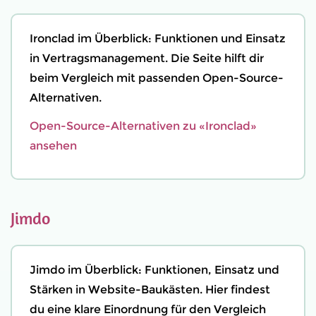
Ironclad im Überblick: Funktionen und Einsatz
in Vertragsmanagement. Die Seite hilft dir
beim Vergleich mit passenden Open-Source-
Alternativen.
Open-Source-Alternativen zu «Ironclad»
ansehen
Jimdo
Jimdo im Überblick: Funktionen, Einsatz und
Stärken in Website-Baukästen. Hier findest
du eine klare Einordnung für den Vergleich