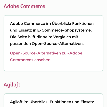
Adobe Commerce
Adobe Commerce im Überblick: Funktionen
und Einsatz in E-Commerce-Shopsysteme.
Die Seite hilft dir beim Vergleich mit
passenden Open-Source-Alternativen.
Open-Source-Alternativen zu «Adobe
Commerce» ansehen
Agiloft
Agiloft im Überblick: Funktionen und Einsatz