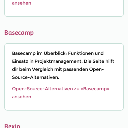
ansehen
Basecamp
Basecamp im Überblick: Funktionen und
Einsatz in Projektmanagement. Die Seite hilft
dir beim Vergleich mit passenden Open-
Source-Alternativen.
Open-Source-Alternativen zu «Basecamp»
ansehen
Bexio