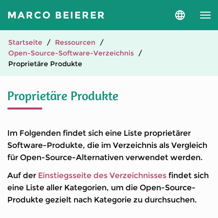
MARCO BEIERER
Sprache
und
Version
auswähle
Startseite
Ressourcen
Open-Source-Software-Verzeichnis
Proprietäre Produkte
Proprietäre Produkte
Im Folgenden findet sich eine Liste proprietärer
Software-Produkte, die im Verzeichnis als Vergleich
für Open-Source-Alternativen verwendet werden.
Auf der
Einstiegsseite des Verzeichnisses
findet sich
eine Liste aller Kategorien, um die Open-Source-
Produkte gezielt nach Kategorie zu durchsuchen.