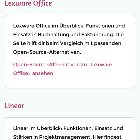
Lexware Office
Lexware Office im Überblick: Funktionen und
Einsatz in Buchhaltung und Fakturierung. Die
Seite hilft dir beim Vergleich mit passenden
Open-Source-Alternativen.
Open-Source-Alternativen zu «Lexware
Office» ansehen
Linear
Linear im Überblick: Funktionen, Einsatz und
Stärken in Projektmanagement. Hier findest