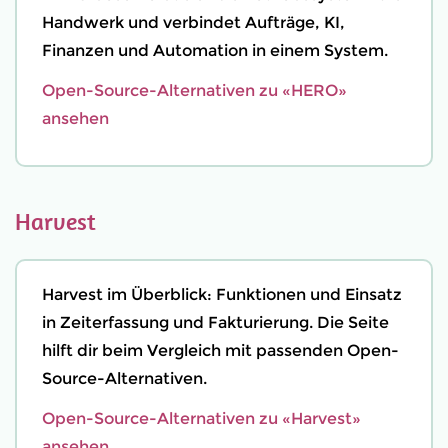
Handwerk und verbindet Aufträge, KI,
Finanzen und Automation in einem System.
Open-Source-Alternativen zu «HERO»
ansehen
Harvest
Harvest im Überblick: Funktionen und Einsatz
in Zeiterfassung und Fakturierung. Die Seite
hilft dir beim Vergleich mit passenden Open-
Source-Alternativen.
Open-Source-Alternativen zu «Harvest»
ansehen