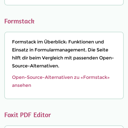
Formstack
Formstack im Überblick: Funktionen und
Einsatz in Formularmanagement. Die Seite
hilft dir beim Vergleich mit passenden Open-
Source-Alternativen.
Open-Source-Alternativen zu «Formstack»
ansehen
Foxit PDF Editor