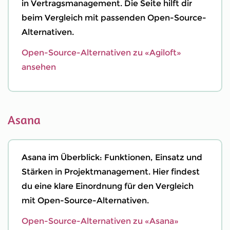
in Vertragsmanagement. Die Seite hilft dir
beim Vergleich mit passenden Open-Source-
Alternativen.
Open-Source-Alternativen zu «Agiloft»
ansehen
Asana
Asana im Überblick: Funktionen, Einsatz und
Stärken in Projektmanagement. Hier findest
du eine klare Einordnung für den Vergleich
mit Open-Source-Alternativen.
Open-Source-Alternativen zu «Asana»