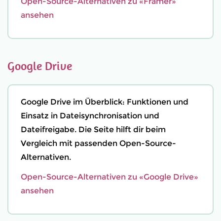
Open-Source-Alternativen zu «Framer»
ansehen
Google Drive
Google Drive im Überblick: Funktionen und
Einsatz in Dateisynchronisation und
Dateifreigabe. Die Seite hilft dir beim
Vergleich mit passenden Open-Source-
Alternativen.
Open-Source-Alternativen zu «Google Drive»
ansehen