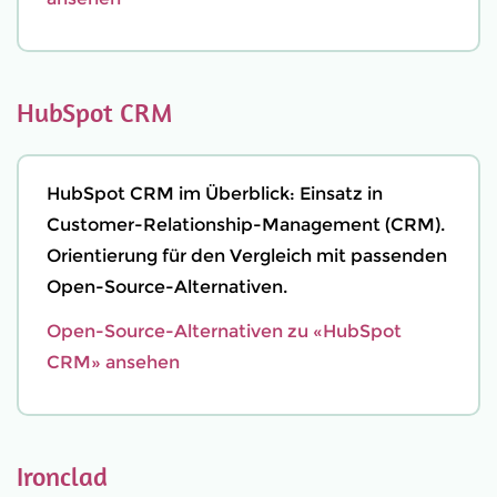
HubSpot CRM
HubSpot CRM im Überblick: Einsatz in
Customer-Relationship-Management (CRM).
Orientierung für den Vergleich mit passenden
Open-Source-Alternativen.
Open-Source-Alternativen zu «HubSpot
CRM» ansehen
Ironclad