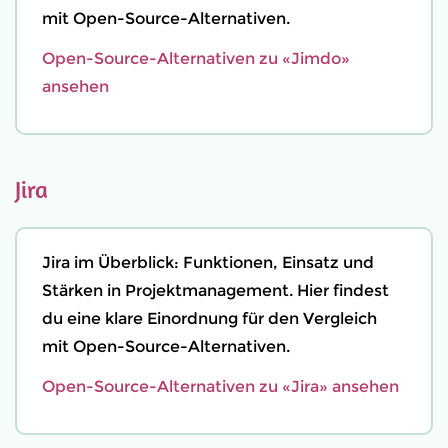
mit Open-Source-Alternativen.
Open-Source-Alternativen zu «Jimdo»
ansehen
Jira
Jira im Überblick: Funktionen, Einsatz und
Stärken in Projektmanagement. Hier findest
du eine klare Einordnung für den Vergleich
mit Open-Source-Alternativen.
Open-Source-Alternativen zu «Jira» ansehen