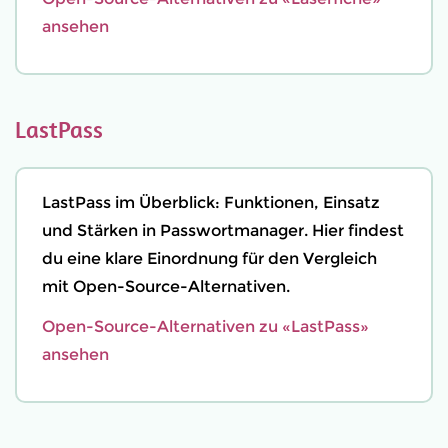
ansehen
LastPass
LastPass im Überblick: Funktionen, Einsatz
und Stärken in Passwortmanager. Hier findest
du eine klare Einordnung für den Vergleich
mit Open-Source-Alternativen.
Open-Source-Alternativen zu «LastPass»
ansehen