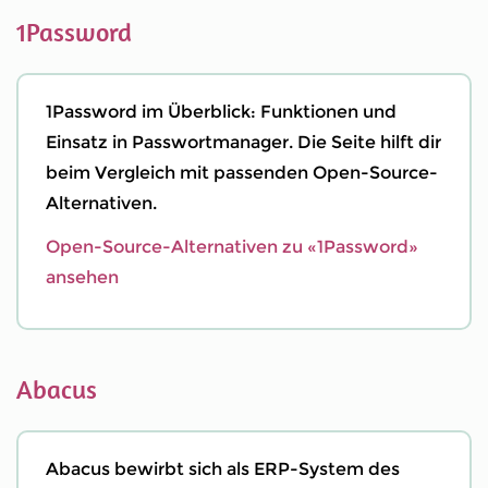
1Password
1Password im Überblick: Funktionen und
Einsatz in Passwortmanager. Die Seite hilft dir
beim Vergleich mit passenden Open-Source-
Alternativen.
Open-Source-Alternativen zu «1Password»
ansehen
Abacus
Abacus bewirbt sich als ERP-System des