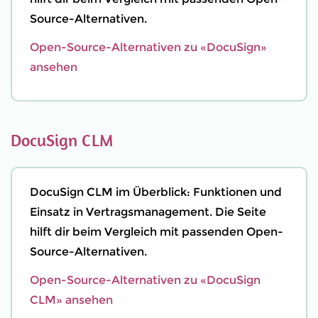
Source-Alternativen.
Open-Source-Alternativen zu «DocuSign»
ansehen
DocuSign CLM
DocuSign CLM im Überblick: Funktionen und
Einsatz in Vertragsmanagement. Die Seite
hilft dir beim Vergleich mit passenden Open-
Source-Alternativen.
Open-Source-Alternativen zu «DocuSign
CLM» ansehen