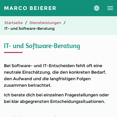
MARCO BEIERER
Sprache
und
Version
auswähle
Startseite
Dienstleistungen
IT- und Software-Beratung
IT- und Software-Beratung
Bei Software- und IT-Entscheiden fehlt oft eine
neutrale Einschätzung, die den konkreten Bedarf,
den Aufwand und die langfristigen Folgen
zusammen betrachtet.
Ich berate dich bei einzelnen Fragestellungen oder
bei klar abgegrenzten Entscheidungssituationen.