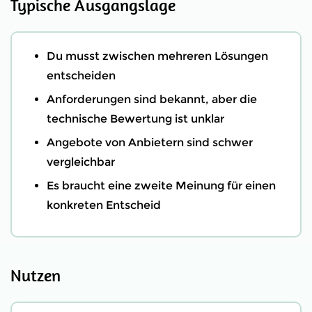
Typische Ausgangslage
Du musst zwischen mehreren Lösungen
entscheiden
Anforderungen sind bekannt, aber die
technische Bewertung ist unklar
Angebote von Anbietern sind schwer
vergleichbar
Es braucht eine zweite Meinung für einen
konkreten Entscheid
Nutzen