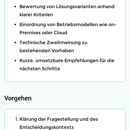
Bewertung von Lösungsvarianten anhand
klarer Kriterien
Einordnung von Betriebsmodellen wie on-
Premises oder Cloud
Technische Zweitmeinung zu
bestehenden Vorhaben
Kurze, umsetzbare Empfehlungen für die
nächsten Schritte
Vorgehen
Klärung der Fragestellung und des
Entscheidungskontexts