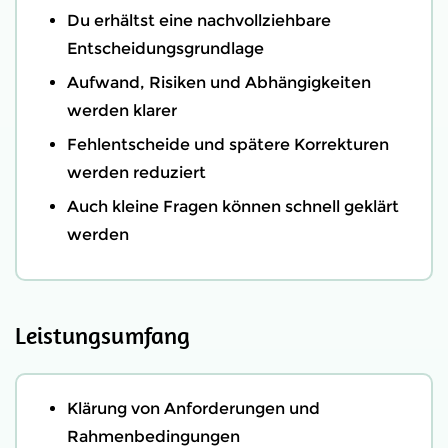
Du erhältst eine nachvollziehbare
Entscheidungsgrundlage
Aufwand, Risiken und Abhängigkeiten
werden klarer
Fehlentscheide und spätere Korrekturen
werden reduziert
Auch kleine Fragen können schnell geklärt
werden
Leistungsumfang
Klärung von Anforderungen und
Rahmenbedingungen