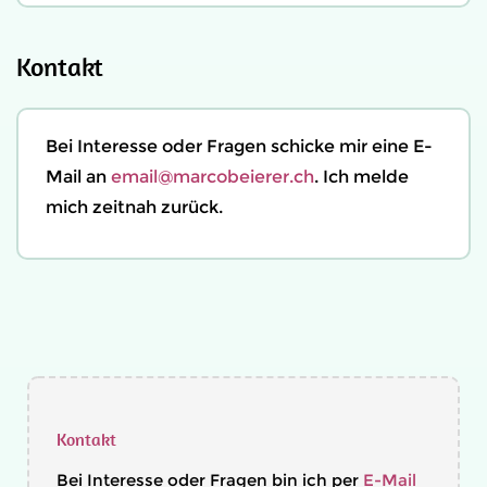
Kontakt
Bei Interesse oder Fragen schicke mir eine E-
Mail an
email@marcobeierer.ch
. Ich melde
mich zeitnah zurück.
Kontakt
Bei Interesse oder Fragen bin ich per
E-Mail