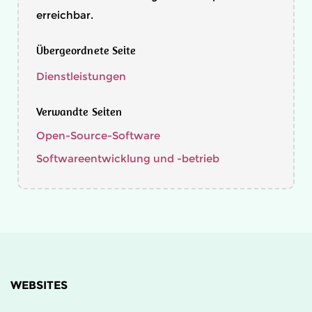
erreichbar.
Übergeordnete Seite
Dienstleistungen
Verwandte Seiten
Open-Source-Software
Softwareentwicklung und -betrieb
WEBSITES