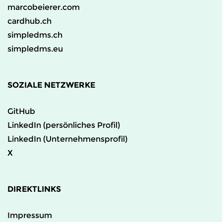
marcobeierer.com
cardhub.ch
simpledms.ch
simpledms.eu
SOZIALE NETZWERKE
GitHub
LinkedIn (persönliches Profil)
LinkedIn (Unternehmensprofil)
X
DIREKTLINKS
Impressum