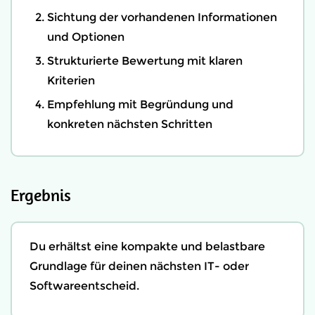
Sichtung der vorhandenen Informationen
und Optionen
Strukturierte Bewertung mit klaren
Kriterien
Empfehlung mit Begründung und
konkreten nächsten Schritten
Ergebnis
Du erhältst eine kompakte und belastbare
Grundlage für deinen nächsten IT- oder
Softwareentscheid.