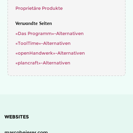
Proprietäre Produkte
Verwandte Seiten
«Das Programm»-Alternativen
«ToolTime»-Alternativen
«openHandwerk»-Alternativen
«plancraft»-Alternativen
WEBSITES
marcobeierer.com