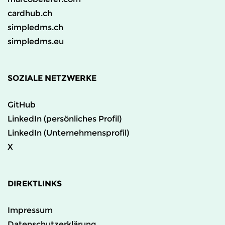
cardhub.ch
simpledms.ch
simpledms.eu
SOZIALE NETZWERKE
GitHub
LinkedIn (persönliches Profil)
LinkedIn (Unternehmensprofil)
X
DIREKTLINKS
Impressum
Datenschutzerklärung