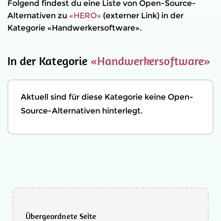
Folgend findest du eine Liste von Open-Source-
Alternativen zu
«HERO»
(externer Link) in der
Kategorie «Handwerkersoftware».
In der Kategorie
«Handwerkersoftware»
Aktuell sind für diese Kategorie keine Open-
Source-Alternativen hinterlegt.
Übergeordnete Seite