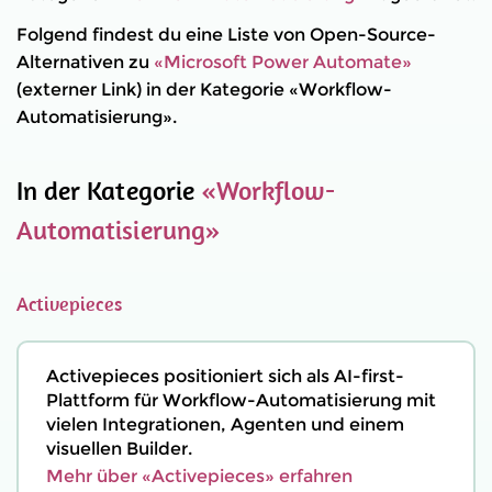
Folgend findest du eine Liste von Open-Source-
Alternativen zu
«Microsoft Power Automate»
(externer Link) in der Kategorie «Workflow-
Automatisierung».
In der Kategorie
«Workflow-
Automatisierung»
Activepieces
Activepieces positioniert sich als AI-first-
Plattform für Workflow-Automatisierung mit
vielen Integrationen, Agenten und einem
visuellen Builder.
Mehr über «Activepieces» erfahren