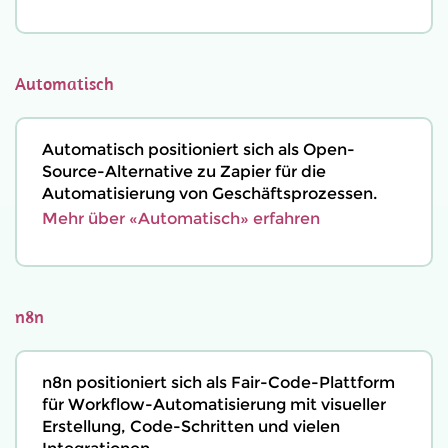
Automatisch
Automatisch positioniert sich als Open-
Source-Alternative zu Zapier für die
Automatisierung von Geschäftsprozessen.
Mehr über «Automatisch» erfahren
n8n
n8n positioniert sich als Fair-Code-Plattform
für Workflow-Automatisierung mit visueller
Erstellung, Code-Schritten und vielen