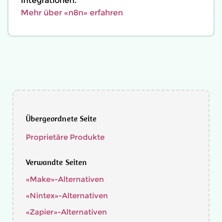
Integrationen.
Mehr über «n8n» erfahren
Übergeordnete Seite
Proprietäre Produkte
Verwandte Seiten
«Make»-Alternativen
«Nintex»-Alternativen
«Zapier»-Alternativen