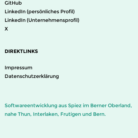
GitHub
LinkedIn (persönliches Profil)
LinkedIn (Unternehmensprofil)
X
DIREKTLINKS
Impressum
Datenschutzerklärung
Softwareentwicklung aus Spiez im Berner Oberland,
nahe Thun, Interlaken, Frutigen und Bern.