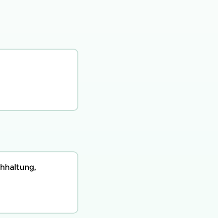
hhaltung,