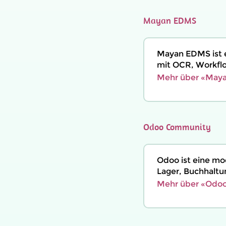
Mayan EDMS
Mayan EDMS ist
mit OCR, Workfl
Mehr über «Maya
Odoo Community
Odoo ist eine mo
Lager, Buchhaltu
Mehr über «Odoo