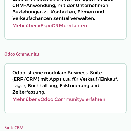
CRM-Anwendung, mit der Unternehmen
Beziehungen zu Kontakten, Firmen und
Verkaufschancen zentral verwalten.
Mehr über «EspoCRM» erfahren
Odoo Community
Odoo ist eine modulare Business-Suite
(ERP/CRM) mit Apps u.a. für Verkauf/Einkauf,
Lager, Buchhaltung, Fakturierung und
Zeiterfassung.
Mehr über «Odoo Community» erfahren
SuiteCRM