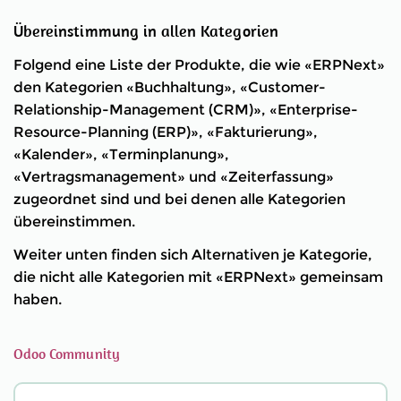
Übereinstimmung in allen Kategorien
Folgend eine Liste der Produkte, die wie «ERPNext»
den Kategorien «Buchhaltung», «Customer-
Relationship-Management (CRM)», «Enterprise-
Resource-Planning (ERP)», «Fakturierung»,
«Kalender», «Terminplanung»,
«Vertragsmanagement» und «Zeiterfassung»
zugeordnet sind und bei denen alle Kategorien
übereinstimmen.
Weiter unten finden sich Alternativen je Kategorie,
die nicht alle Kategorien mit «ERPNext» gemeinsam
haben.
Odoo Community