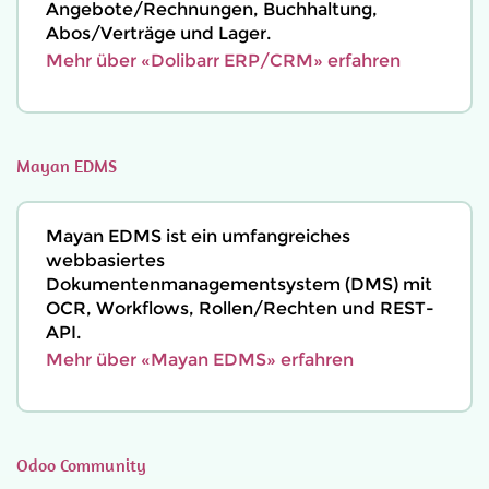
Angebote/Rechnungen, Buchhaltung,
Abos/Verträge und Lager.
Mehr über «Dolibarr ERP/CRM» erfahren
Mayan EDMS
Mayan EDMS ist ein umfangreiches
webbasiertes
Dokumentenmanagementsystem (DMS) mit
OCR, Workflows, Rollen/Rechten und REST-
API.
Mehr über «Mayan EDMS» erfahren
Odoo Community