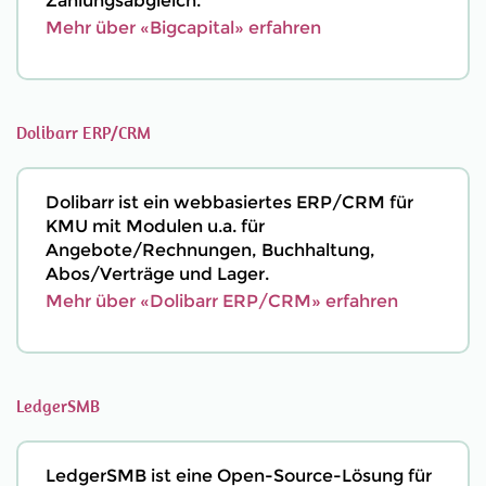
Zahlungsabgleich.
Mehr über «Bigcapital» erfahren
Dolibarr ERP/CRM
Dolibarr ist ein webbasiertes ERP/CRM für
KMU mit Modulen u.a. für
Angebote/Rechnungen, Buchhaltung,
Abos/Verträge und Lager.
Mehr über «Dolibarr ERP/CRM» erfahren
LedgerSMB
LedgerSMB ist eine Open-Source-Lösung für