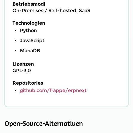
Betriebsmodi
On-Premises / Self-hosted, SaaS
Technologien
Python
JavaScript
MariaDB
Lizenzen
GPL-3.0
Repositories
github.com/frappe/erpnext
Open-Source-Alternativen