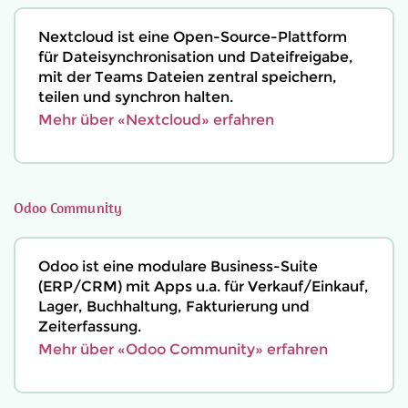
Nextcloud ist eine Open-Source-Plattform
für Dateisynchronisation und Dateifreigabe,
mit der Teams Dateien zentral speichern,
teilen und synchron halten.
Mehr über «Nextcloud» erfahren
Odoo Community
Odoo ist eine modulare Business-Suite
(ERP/CRM) mit Apps u.a. für Verkauf/Einkauf,
Lager, Buchhaltung, Fakturierung und
Zeiterfassung.
Mehr über «Odoo Community» erfahren