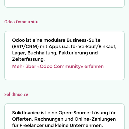
Odoo Community
Odoo ist eine modulare Business-Suite
(ERP/CRM) mit Apps u.a. für Verkauf/Einkauf,
Lager, Buchhaltung, Fakturierung und
Zeiterfassung.
Mehr über «Odoo Community» erfahren
SolidInvoice
SolidInvoice ist eine Open-Source-Lösung für
Offerten, Rechnungen und Online-Zahlungen
für Freelancer und kleine Unternehmen.