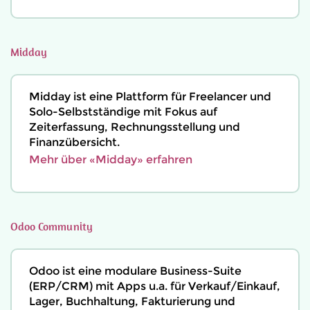
Midday
Midday ist eine Plattform für Freelancer und
Solo-Selbstständige mit Fokus auf
Zeiterfassung, Rechnungsstellung und
Finanzübersicht.
Mehr über «Midday» erfahren
Odoo Community
Odoo ist eine modulare Business-Suite
(ERP/CRM) mit Apps u.a. für Verkauf/Einkauf,
Lager, Buchhaltung, Fakturierung und