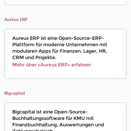
Aureus ERP
Aureus ERP ist eine Open-Source-ERP-
Plattform für moderne Unternehmen mit
modularen Apps für Finanzen, Lager, HR,
CRM und Projekte.
Mehr über «Aureus ERP» erfahren
Bigcapital
Bigcapital ist eine Open-Source-
Buchhaltungssoftware für KMU mit
Finanzbuchhaltung, Auswertungen und