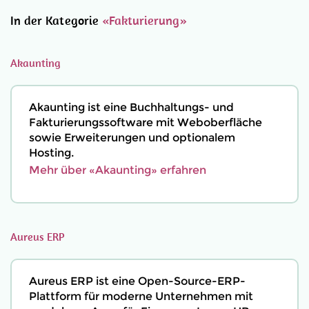
In der Kategorie
«Fakturierung»
Akaunting
Akaunting ist eine Buchhaltungs- und
Fakturierungssoftware mit Weboberfläche
sowie Erweiterungen und optionalem
Hosting.
Mehr über «Akaunting» erfahren
Aureus ERP
Aureus ERP ist eine Open-Source-ERP-
Plattform für moderne Unternehmen mit