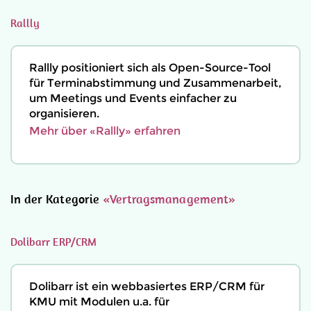
Rallly
Rallly positioniert sich als Open-Source-Tool
für Terminabstimmung und Zusammenarbeit,
um Meetings und Events einfacher zu
organisieren.
Mehr über «Rallly» erfahren
In der Kategorie
«Vertragsmanagement»
Dolibarr ERP/CRM
Dolibarr ist ein webbasiertes ERP/CRM für
KMU mit Modulen u.a. für