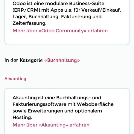
Odoo ist eine modulare Business-Suite
(ERP/CRM) mit Apps u.a. für Verkauf/Einkauf,
Lager, Buchhaltung, Fakturierung und
Zeiterfassung.
Mehr über «Odoo Community» erfahren
In der Kategorie
«Buchhaltung»
Akaunting
Akaunting ist eine Buchhaltungs- und
Fakturierungssoftware mit Weboberfläche
sowie Erweiterungen und optionalem
Hosting.
Mehr über «Akaunting» erfahren