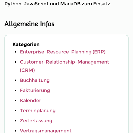
Python, JavaScript und MariaDB zum Einsatz.
Allgemeine Infos
Kategorien
Enterprise-Resource-Planning (ERP)
Customer-Relationship-Management
(CRM)
Buchhaltung
Fakturierung
Kalender
Terminplanung
Zeiterfassung
Vertragsmanagement