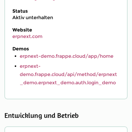
Status
Aktiv unterhalten
Website
erpnext.com
Demos
erpnext-demo.frappe.cloud/app/home
erpnext-
demo.frappe.cloud/api/method/erpnext
_demo.erpnext_demo.auth.login_demo
Entwicklung und Betrieb