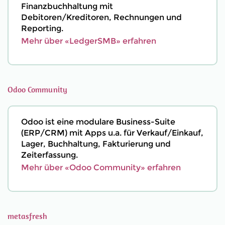
Finanzbuchhaltung mit
Debitoren/Kreditoren, Rechnungen und
Reporting.
Mehr über «LedgerSMB» erfahren
Odoo Community
Odoo ist eine modulare Business-Suite
(ERP/CRM) mit Apps u.a. für Verkauf/Einkauf,
Lager, Buchhaltung, Fakturierung und
Zeiterfassung.
Mehr über «Odoo Community» erfahren
metasfresh