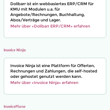
Dolibarr ist ein webbasiertes ERP/CRM für
KMU mit Modulen u.a. für
Angebote/Rechnungen, Buchhaltung,
Abos/Verträge und Lager.
Mehr über «Dolibarr ERP/CRM» erfahren
Invoice Ninja
Invoice Ninja ist eine Plattform für Offerten,
Rechnungen und Zahlungen, die self-hosted
oder gehostet genutzt werden kann.
Mehr über «Invoice Ninja» erfahren
InvoicePlane