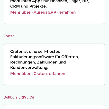
modularen Apps für Finanzen, Lager, HR,
CRM und Projekte.
Mehr über «Aureus ERP» erfahren
Crater
Crater ist eine self-hosted
Fakturierungssoftware für Offerten,
Rechnungen, Zahlungen und
Kundenverwaltung.
Mehr über «Crater» erfahren
Dolibarr ERP/CRM