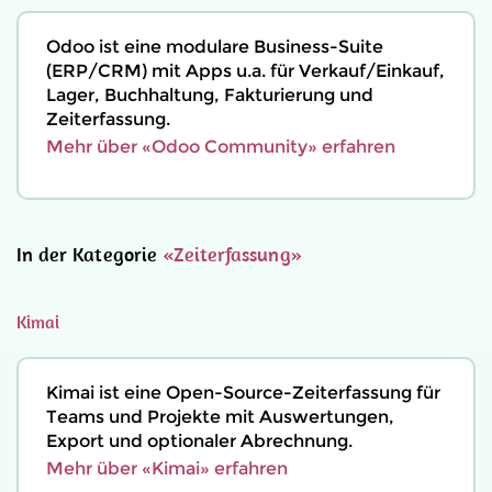
Odoo ist eine modulare Business-Suite
(ERP/CRM) mit Apps u.a. für Verkauf/Einkauf,
Lager, Buchhaltung, Fakturierung und
Zeiterfassung.
Mehr über «Odoo Community» erfahren
In der Kategorie
«Zeiterfassung»
Kimai
Kimai ist eine Open-Source-Zeiterfassung für
Teams und Projekte mit Auswertungen,
Export und optionaler Abrechnung.
Mehr über «Kimai» erfahren