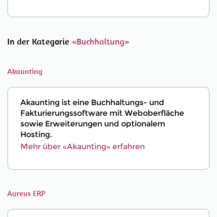
In der Kategorie
«Buchhaltung»
Akaunting
Akaunting ist eine Buchhaltungs- und
Fakturierungssoftware mit Weboberfläche
sowie Erweiterungen und optionalem
Hosting.
Mehr über «Akaunting» erfahren
Aureus ERP