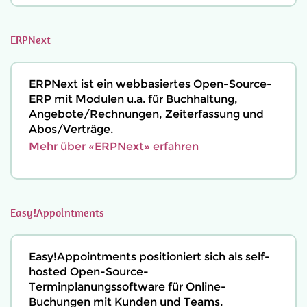
ERPNext
ERPNext ist ein webbasiertes Open-Source-
ERP mit Modulen u.a. für Buchhaltung,
Angebote/Rechnungen, Zeiterfassung und
Abos/Verträge.
Mehr über «ERPNext» erfahren
Easy!Appointments
Easy!Appointments positioniert sich als self-
hosted Open-Source-
Terminplanungssoftware für Online-
Buchungen mit Kunden und Teams.