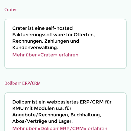
Crater
Crater ist eine self-hosted
Fakturierungssoftware für Offerten,
Rechnungen, Zahlungen und
Kundenverwaltung.
Mehr über «Crater» erfahren
Dolibarr ERP/CRM
Dolibarr ist ein webbasiertes ERP/CRM für
KMU mit Modulen u.a. für
Angebote/Rechnungen, Buchhaltung,
Abos/Verträge und Lager.
Mehr über «Dolibarr ERP/CRM» erfahren