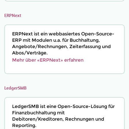
ERPNext
ERPNext ist ein webbasiertes Open-Source-
ERP mit Modulen u.a. für Buchhaltung,
Angebote/Rechnungen, Zeiterfassung und
Abos/Verträge.
Mehr über «ERPNext» erfahren
LedgerSMB
LedgerSMB ist eine Open-Source-Lösung für
Finanzbuchhaltung mit
Debitoren/Kreditoren, Rechnungen und
Reporting.