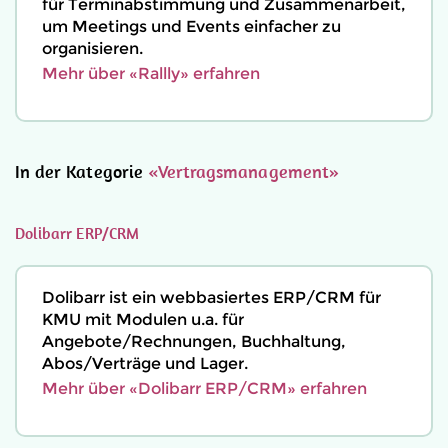
für Terminabstimmung und Zusammenarbeit,
um Meetings und Events einfacher zu
organisieren.
Mehr über «Rallly» erfahren
In der Kategorie
«Vertragsmanagement»
Dolibarr ERP/CRM
Dolibarr ist ein webbasiertes ERP/CRM für
KMU mit Modulen u.a. für
Angebote/Rechnungen, Buchhaltung,
Abos/Verträge und Lager.
Mehr über «Dolibarr ERP/CRM» erfahren