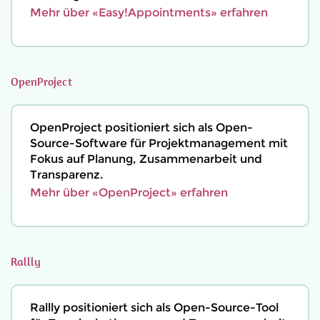
Mehr über «Easy!Appointments» erfahren
OpenProject
OpenProject positioniert sich als Open-
Source-Software für Projektmanagement mit
Fokus auf Planung, Zusammenarbeit und
Transparenz.
Mehr über «OpenProject» erfahren
Rallly
Rallly positioniert sich als Open-Source-Tool