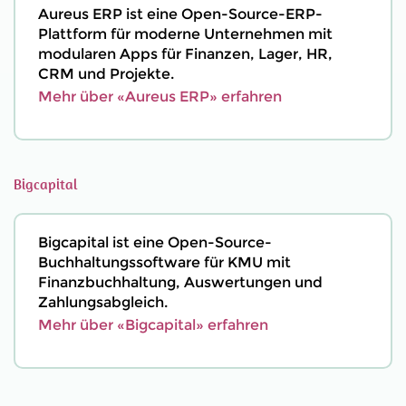
Aureus ERP ist eine Open-Source-ERP-
Plattform für moderne Unternehmen mit
modularen Apps für Finanzen, Lager, HR,
CRM und Projekte.
Mehr über «Aureus ERP» erfahren
Bigcapital
Bigcapital ist eine Open-Source-
Buchhaltungssoftware für KMU mit
Finanzbuchhaltung, Auswertungen und
Zahlungsabgleich.
Mehr über «Bigcapital» erfahren