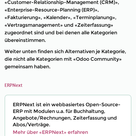
«Customer-Relationship-Management (CRM)»,
«Enterprise-Resource-Planning (ERP)»,
«Fakturierung», «Kalender», «Terminplanung»,
«Vertragsmanagement» und «Zeiterfassung»
zugeordnet sind und bei denen alle Kategorien
übereinstimmen.
Weiter unten finden sich Alternativen je Kategorie,
die nicht alle Kategorien mit «Odoo Community»
gemeinsam haben.
ERPNext
ERPNext ist ein webbasiertes Open-Source-
ERP mit Modulen u.a. für Buchhaltung,
Angebote/Rechnungen, Zeiterfassung und
Abos/Verträge.
Mehr über «ERPNext» erfahren