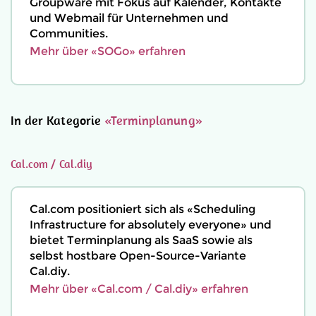
Groupware mit Fokus auf Kalender, Kontakte
und Webmail für Unternehmen und
Communities.
Mehr über «SOGo» erfahren
In der Kategorie
«Terminplanung»
Cal.com / Cal.diy
Cal.com positioniert sich als «Scheduling
Infrastructure for absolutely everyone» und
bietet Terminplanung als SaaS sowie als
selbst hostbare Open-Source-Variante
Cal.diy.
Mehr über «Cal.com / Cal.diy» erfahren