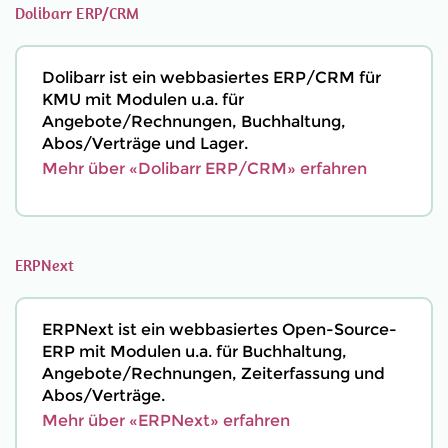
Dolibarr ERP/CRM
Dolibarr ist ein webbasiertes ERP/CRM für
KMU mit Modulen u.a. für
Angebote/Rechnungen, Buchhaltung,
Abos/Verträge und Lager.
Mehr über «Dolibarr ERP/CRM» erfahren
ERPNext
ERPNext ist ein webbasiertes Open-Source-
ERP mit Modulen u.a. für Buchhaltung,
Angebote/Rechnungen, Zeiterfassung und
Abos/Verträge.
Mehr über «ERPNext» erfahren