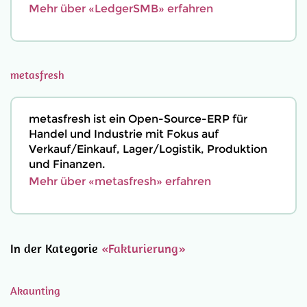
Mehr über «LedgerSMB» erfahren
metasfresh
metasfresh ist ein Open-Source-ERP für
Handel und Industrie mit Fokus auf
Verkauf/Einkauf, Lager/Logistik, Produktion
und Finanzen.
Mehr über «metasfresh» erfahren
In der Kategorie
«Fakturierung»
Akaunting