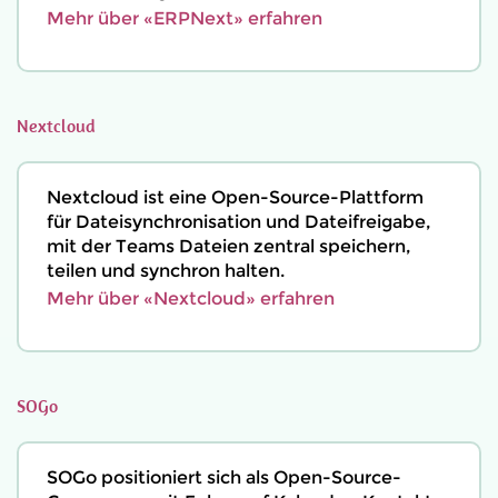
Mehr über «ERPNext» erfahren
Nextcloud
Nextcloud ist eine Open-Source-Plattform
für Dateisynchronisation und Dateifreigabe,
mit der Teams Dateien zentral speichern,
teilen und synchron halten.
Mehr über «Nextcloud» erfahren
SOGo
SOGo positioniert sich als Open-Source-