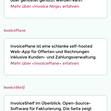
oder gehostet genutzt werden kann.
Mehr über «Invoice Ninja» erfahren
InvoicePlane
InvoicePlane ist eine schlanke self-hosted
Web-App für Offerten und Rechnungen
inklusive Kunden- und Zahlungsverwaltung.
Mehr über «InvoicePlane» erfahren
InvoiceShelf
InvoiceShelf im Überblick: Open-Source-
Software für Fakturierung. Die Seite zeigt