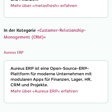
Mehr über «metasfresh» erfahren
In der Kategorie
«Customer-Relationship-
Management (CRM)»
Aureus ERP
Aureus ERP ist eine Open-Source-ERP-
Plattform für moderne Unternehmen mit
modularen Apps für Finanzen, Lager, HR,
CRM und Projekte.
Mehr über «Aureus ERP» erfahren