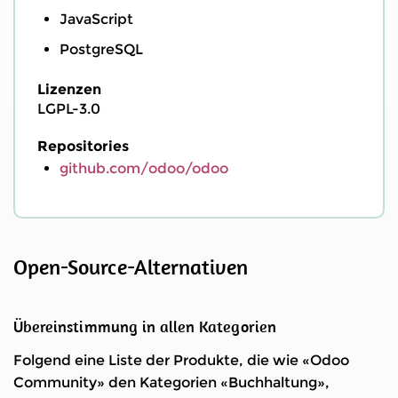
JavaScript
PostgreSQL
Lizenzen
LGPL-3.0
Repositories
github.com/odoo/odoo
Open-Source-Alternativen
Übereinstimmung in allen Kategorien
Folgend eine Liste der Produkte, die wie «Odoo
Community» den Kategorien «Buchhaltung»,