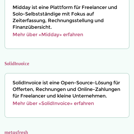
Midday ist eine Plattform für Freelancer und
Solo-Selbstständige mit Fokus auf
Zeiterfassung, Rechnungsstellung und
Finanzübersicht.
Mehr über «Midday» erfahren
SolidInvoice
SolidInvoice ist eine Open-Source-Lösung für
Offerten, Rechnungen und Online-Zahlungen
für Freelancer und kleine Unternehmen.
Mehr über «SolidInvoice» erfahren
metasfresh