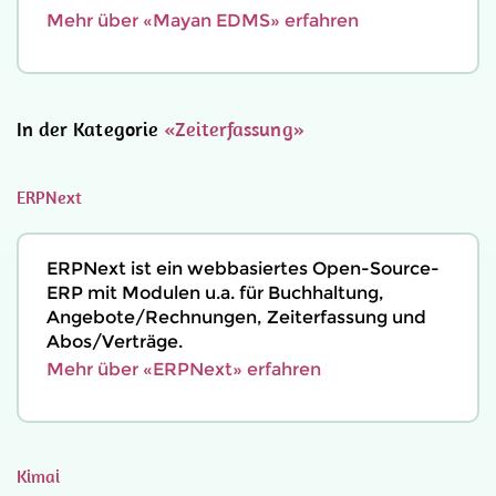
Mehr über «Mayan EDMS» erfahren
In der Kategorie
«Zeiterfassung»
ERPNext
ERPNext ist ein webbasiertes Open-Source-
ERP mit Modulen u.a. für Buchhaltung,
Angebote/Rechnungen, Zeiterfassung und
Abos/Verträge.
Mehr über «ERPNext» erfahren
Kimai