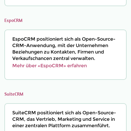
EspoCRM
EspoCRM positioniert sich als Open-Source-
CRM-Anwendung, mit der Unternehmen
Beziehungen zu Kontakten, Firmen und
Verkaufschancen zentral verwalten.
Mehr über «EspoCRM» erfahren
SuiteCRM
SuiteCRM positioniert sich als Open-Source-
CRM, das Vertrieb, Marketing und Service in
einer zentralen Plattform zusammenführt.