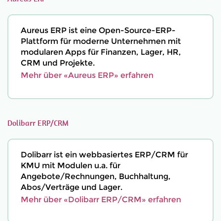
Aureus ERP ist eine Open-Source-ERP-
Plattform für moderne Unternehmen mit
modularen Apps für Finanzen, Lager, HR,
CRM und Projekte.
Mehr über «Aureus ERP» erfahren
Dolibarr ERP/CRM
Dolibarr ist ein webbasiertes ERP/CRM für
KMU mit Modulen u.a. für
Angebote/Rechnungen, Buchhaltung,
Abos/Verträge und Lager.
Mehr über «Dolibarr ERP/CRM» erfahren