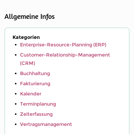
Allgemeine Infos
Kategorien
Enterprise-Resource-Planning (ERP)
Customer-Relationship-Management
(CRM)
Buchhaltung
Fakturierung
Kalender
Terminplanung
Zeiterfassung
Vertragsmanagement