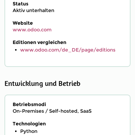
Status
Aktiv unterhalten
Website
www.odoo.com
Editionen vergleichen
www.odoo.com/de_DE/page/editions
Entwicklung und Betrieb
Betriebsmodi
On-Premises / Self-hosted, SaaS
Technologien
Python