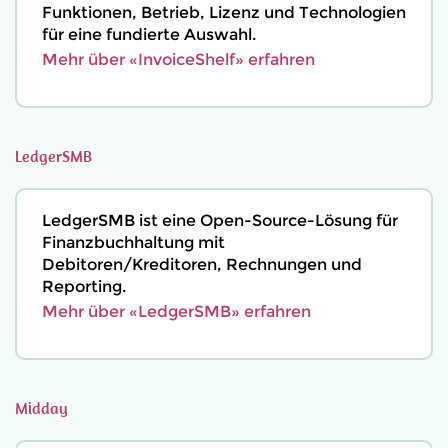
Funktionen, Betrieb, Lizenz und Technologien
für eine fundierte Auswahl.
Mehr über «InvoiceShelf» erfahren
LedgerSMB
LedgerSMB ist eine Open-Source-Lösung für
Finanzbuchhaltung mit
Debitoren/Kreditoren, Rechnungen und
Reporting.
Mehr über «LedgerSMB» erfahren
Midday