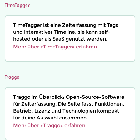
TimeTagger
TimeTagger ist eine Zeiterfassung mit Tags
und interaktiver Timeline; sie kann self-
hosted oder als SaaS genutzt werden.
Mehr über «TimeTagger» erfahren
Traggo
Traggo im Überblick: Open-Source-Software
für Zeiterfassung. Die Seite fasst Funktionen,
Betrieb, Lizenz und Technologien kompakt
für deine Auswahl zusammen.
Mehr über «Traggo» erfahren