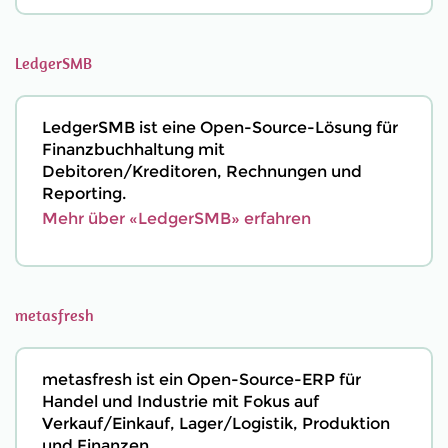
LedgerSMB
LedgerSMB ist eine Open-Source-Lösung für
Finanzbuchhaltung mit
Debitoren/Kreditoren, Rechnungen und
Reporting.
Mehr über «LedgerSMB» erfahren
metasfresh
metasfresh ist ein Open-Source-ERP für
Handel und Industrie mit Fokus auf
Verkauf/Einkauf, Lager/Logistik, Produktion
und Finanzen.