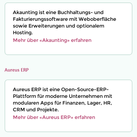
Akaunting ist eine Buchhaltungs- und
Fakturierungssoftware mit Weboberfläche
sowie Erweiterungen und optionalem
Hosting.
Mehr über «Akaunting» erfahren
Aureus ERP
Aureus ERP ist eine Open-Source-ERP-
Plattform für moderne Unternehmen mit
modularen Apps für Finanzen, Lager, HR,
CRM und Projekte.
Mehr über «Aureus ERP» erfahren