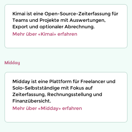
Kimai ist eine Open-Source-Zeiterfassung für
Teams und Projekte mit Auswertungen,
Export und optionaler Abrechnung.
Mehr über «Kimai» erfahren
Midday
Midday ist eine Plattform für Freelancer und
Solo-Selbstständige mit Fokus auf
Zeiterfassung, Rechnungsstellung und
Finanzübersicht.
Mehr über «Midday» erfahren