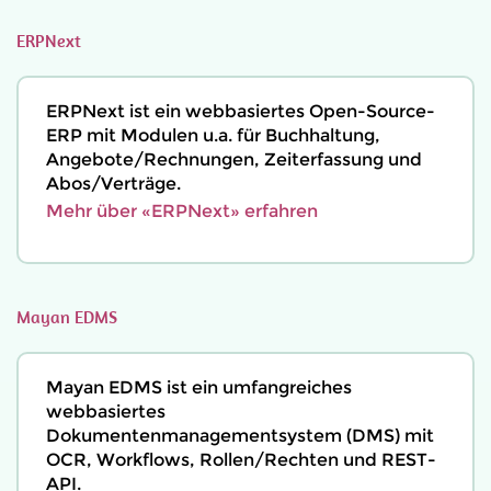
ERPNext
ERPNext ist ein webbasiertes Open-Source-
ERP mit Modulen u.a. für Buchhaltung,
Angebote/Rechnungen, Zeiterfassung und
Abos/Verträge.
Mehr über «ERPNext» erfahren
Mayan EDMS
Mayan EDMS ist ein umfangreiches
webbasiertes
Dokumentenmanagementsystem (DMS) mit
OCR, Workflows, Rollen/Rechten und REST-
API.