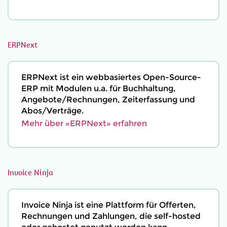
ERPNext
ERPNext ist ein webbasiertes Open-Source-
ERP mit Modulen u.a. für Buchhaltung,
Angebote/Rechnungen, Zeiterfassung und
Abos/Verträge.
Mehr über «ERPNext» erfahren
Invoice Ninja
Invoice Ninja ist eine Plattform für Offerten,
Rechnungen und Zahlungen, die self-hosted