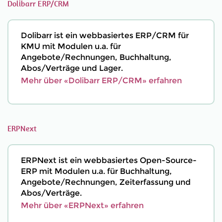
Dolibarr ERP/CRM
Dolibarr ist ein webbasiertes ERP/CRM für
KMU mit Modulen u.a. für
Angebote/Rechnungen, Buchhaltung,
Abos/Verträge und Lager.
Mehr über «Dolibarr ERP/CRM» erfahren
ERPNext
ERPNext ist ein webbasiertes Open-Source-
ERP mit Modulen u.a. für Buchhaltung,
Angebote/Rechnungen, Zeiterfassung und
Abos/Verträge.
Mehr über «ERPNext» erfahren