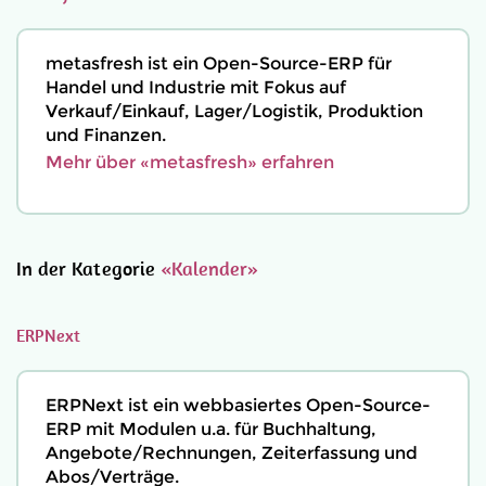
metasfresh ist ein Open-Source-ERP für
Handel und Industrie mit Fokus auf
Verkauf/Einkauf, Lager/Logistik, Produktion
und Finanzen.
Mehr über «metasfresh» erfahren
In der Kategorie
«Kalender»
ERPNext
ERPNext ist ein webbasiertes Open-Source-
ERP mit Modulen u.a. für Buchhaltung,
Angebote/Rechnungen, Zeiterfassung und
Abos/Verträge.