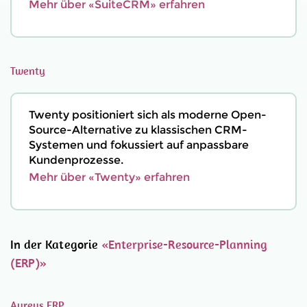
Mehr über «SuiteCRM» erfahren
Twenty
Twenty positioniert sich als moderne Open-
Source-Alternative zu klassischen CRM-
Systemen und fokussiert auf anpassbare
Kundenprozesse.
Mehr über «Twenty» erfahren
In der Kategorie
«Enterprise-Resource-Planning
(ERP)»
Aureus ERP