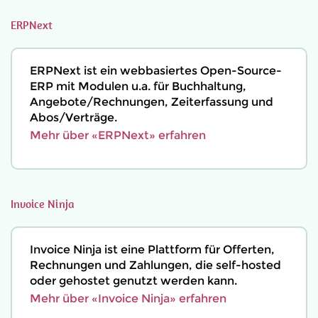
ERPNext
ERPNext ist ein webbasiertes Open-Source-
ERP mit Modulen u.a. für Buchhaltung,
Angebote/Rechnungen, Zeiterfassung und
Abos/Verträge.
Mehr über «ERPNext» erfahren
Invoice Ninja
Invoice Ninja ist eine Plattform für Offerten,
Rechnungen und Zahlungen, die self-hosted
oder gehostet genutzt werden kann.
Mehr über «Invoice Ninja» erfahren