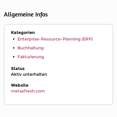
Allgemeine Infos
Kategorien
Enterprise-Resource-Planning (ERP)
Buchhaltung
Fakturierung
Status
Aktiv unterhalten
Website
metasfresh.com