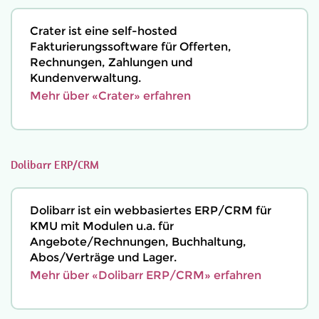
Crater ist eine self-hosted
Fakturierungssoftware für Offerten,
Rechnungen, Zahlungen und
Kundenverwaltung.
Mehr über «Crater» erfahren
Dolibarr ERP/CRM
Dolibarr ist ein webbasiertes ERP/CRM für
KMU mit Modulen u.a. für
Angebote/Rechnungen, Buchhaltung,
Abos/Verträge und Lager.
Mehr über «Dolibarr ERP/CRM» erfahren