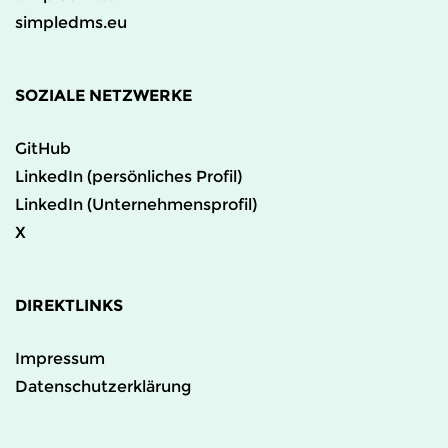
simpledms.eu
SOZIALE NETZWERKE
GitHub
LinkedIn (persönliches Profil)
LinkedIn (Unternehmensprofil)
X
DIREKTLINKS
Impressum
Datenschutzerklärung