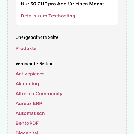
Nur 50 CHF pro App für einen Monat.
Details zum Testhosting
Übergeordnete Seite
Produkte
Verwandte Seiten
Activepieces
Akaunting
Alfresco Community
Aureus ERP
Automatisch
BentoPDF
Bigcapital