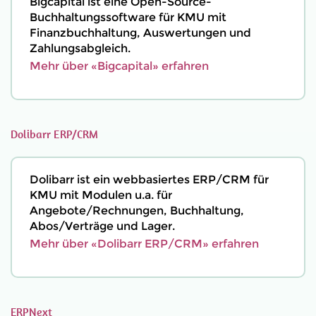
Bigcapital ist eine Open-Source-
Buchhaltungssoftware für KMU mit
Finanzbuchhaltung, Auswertungen und
Zahlungsabgleich.
Mehr über «Bigcapital» erfahren
Dolibarr ERP/CRM
Dolibarr ist ein webbasiertes ERP/CRM für
KMU mit Modulen u.a. für
Angebote/Rechnungen, Buchhaltung,
Abos/Verträge und Lager.
Mehr über «Dolibarr ERP/CRM» erfahren
ERPNext