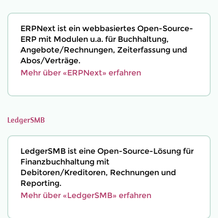
ERPNext ist ein webbasiertes Open-Source-
ERP mit Modulen u.a. für Buchhaltung,
Angebote/Rechnungen, Zeiterfassung und
Abos/Verträge.
Mehr über «ERPNext» erfahren
LedgerSMB
LedgerSMB ist eine Open-Source-Lösung für
Finanzbuchhaltung mit
Debitoren/Kreditoren, Rechnungen und
Reporting.
Mehr über «LedgerSMB» erfahren