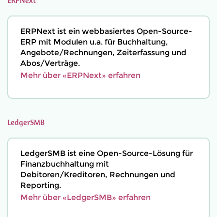
ERPNext
ERPNext ist ein webbasiertes Open-Source-
ERP mit Modulen u.a. für Buchhaltung,
Angebote/Rechnungen, Zeiterfassung und
Abos/Verträge.
Mehr über «ERPNext» erfahren
LedgerSMB
LedgerSMB ist eine Open-Source-Lösung für
Finanzbuchhaltung mit
Debitoren/Kreditoren, Rechnungen und
Reporting.
Mehr über «LedgerSMB» erfahren