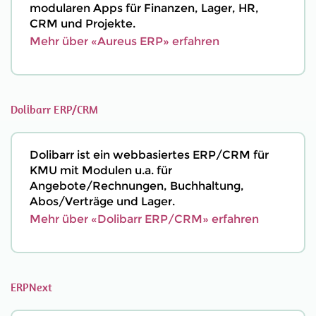
modularen Apps für Finanzen, Lager, HR,
CRM und Projekte.
Mehr über «Aureus ERP» erfahren
Dolibarr ERP/CRM
Dolibarr ist ein webbasiertes ERP/CRM für
KMU mit Modulen u.a. für
Angebote/Rechnungen, Buchhaltung,
Abos/Verträge und Lager.
Mehr über «Dolibarr ERP/CRM» erfahren
ERPNext