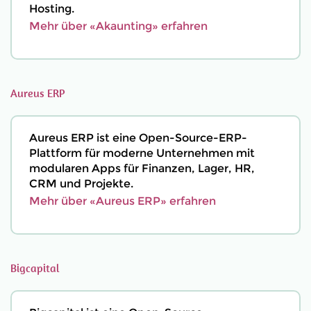
Hosting.
Mehr über «Akaunting» erfahren
Aureus ERP
Aureus ERP ist eine Open-Source-ERP-
Plattform für moderne Unternehmen mit
modularen Apps für Finanzen, Lager, HR,
CRM und Projekte.
Mehr über «Aureus ERP» erfahren
Bigcapital