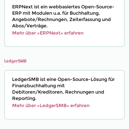
ERPNext ist ein webbasiertes Open-Source-
ERP mit Modulen u.a. für Buchhaltung,
Angebote/Rechnungen, Zeiterfassung und
Abos/Verträge.
Mehr über «ERPNext» erfahren
LedgerSMB
LedgerSMB ist eine Open-Source-Lösung für
Finanzbuchhaltung mit
Debitoren/Kreditoren, Rechnungen und
Reporting.
Mehr über «LedgerSMB» erfahren