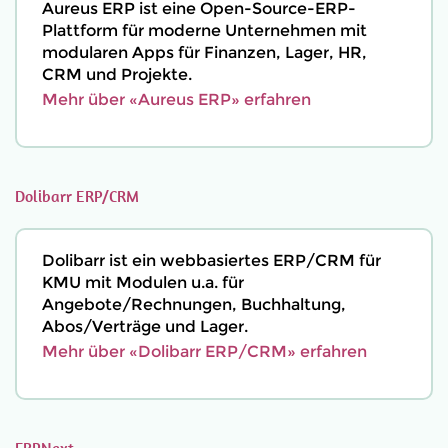
Aureus ERP ist eine Open-Source-ERP-
Plattform für moderne Unternehmen mit
modularen Apps für Finanzen, Lager, HR,
CRM und Projekte.
Mehr über «Aureus ERP» erfahren
Dolibarr ERP/CRM
Dolibarr ist ein webbasiertes ERP/CRM für
KMU mit Modulen u.a. für
Angebote/Rechnungen, Buchhaltung,
Abos/Verträge und Lager.
Mehr über «Dolibarr ERP/CRM» erfahren