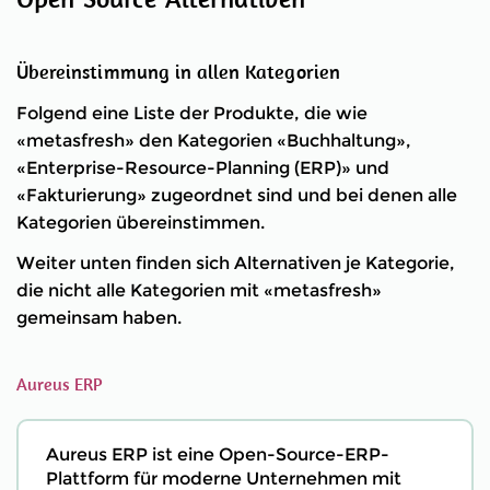
Übereinstimmung in allen Kategorien
Folgend eine Liste der Produkte, die wie
«metasfresh» den Kategorien «Buchhaltung»,
«Enterprise-Resource-Planning (ERP)» und
«Fakturierung» zugeordnet sind und bei denen alle
Kategorien übereinstimmen.
Weiter unten finden sich Alternativen je Kategorie,
die nicht alle Kategorien mit «metasfresh»
gemeinsam haben.
Aureus ERP
Aureus ERP ist eine Open-Source-ERP-
Plattform für moderne Unternehmen mit