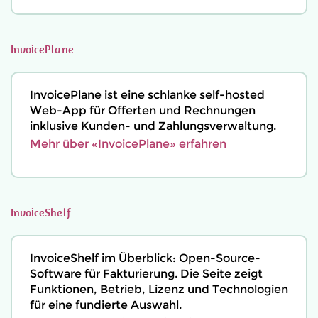
InvoicePlane
InvoicePlane ist eine schlanke self-hosted
Web-App für Offerten und Rechnungen
inklusive Kunden- und Zahlungsverwaltung.
Mehr über «InvoicePlane» erfahren
InvoiceShelf
InvoiceShelf im Überblick: Open-Source-
Software für Fakturierung. Die Seite zeigt
Funktionen, Betrieb, Lizenz und Technologien
für eine fundierte Auswahl.