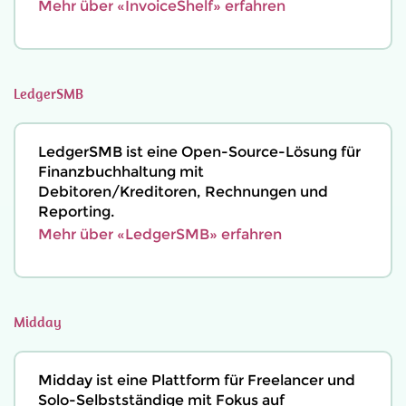
Mehr über «InvoiceShelf» erfahren
LedgerSMB
LedgerSMB ist eine Open-Source-Lösung für
Finanzbuchhaltung mit
Debitoren/Kreditoren, Rechnungen und
Reporting.
Mehr über «LedgerSMB» erfahren
Midday
Midday ist eine Plattform für Freelancer und
Solo-Selbstständige mit Fokus auf