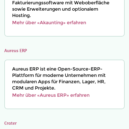
Fakturierungssoftware mit Weboberfläche
sowie Erweiterungen und optionalem
Hosting.
Mehr über «Akaunting» erfahren
Aureus ERP
Aureus ERP ist eine Open-Source-ERP-
Plattform für moderne Unternehmen mit
modularen Apps für Finanzen, Lager, HR,
CRM und Projekte.
Mehr über «Aureus ERP» erfahren
Crater