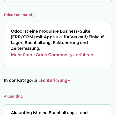
Odoo Community
Odoo ist eine modulare Business-Suite
(ERP/CRM) mit Apps u.a. für Verkauf/Einkauf,
Lager, Buchhaltung, Fakturierung und
Zeiterfassung.
Mehr über «Odoo Community» erfahren
In der Kategorie
«Fakturierung»
Akaunting
Akaunting ist eine Buchhaltungs- und