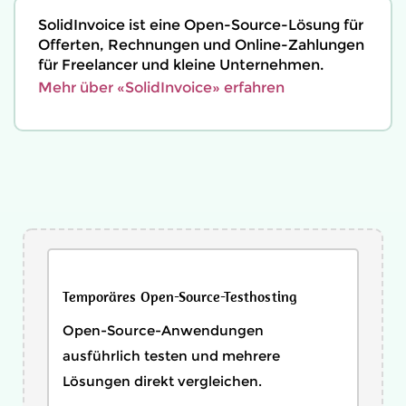
SolidInvoice ist eine Open-Source-Lösung für
Offerten, Rechnungen und Online-Zahlungen
für Freelancer und kleine Unternehmen.
Mehr über «SolidInvoice» erfahren
Temporäres Open-Source-Testhosting
Open-Source-Anwendungen
ausführlich testen und mehrere
Lösungen direkt vergleichen.