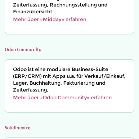
Zeiterfassung, Rechnungsstellung und
Finanzübersicht.
Mehr über «Midday» erfahren
Odoo Community
Odoo ist eine modulare Business-Suite
(ERP/CRM) mit Apps u.a. für Verkauf/Einkauf,
Lager, Buchhaltung, Fakturierung und
Zeiterfassung.
Mehr über «Odoo Community» erfahren
SolidInvoice