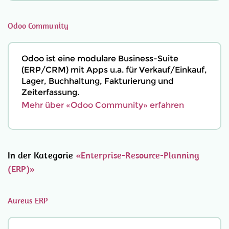
Odoo Community
Odoo ist eine modulare Business-Suite
(ERP/CRM) mit Apps u.a. für Verkauf/Einkauf,
Lager, Buchhaltung, Fakturierung und
Zeiterfassung.
Mehr über «Odoo Community» erfahren
In der Kategorie
«Enterprise-Resource-Planning
(ERP)»
Aureus ERP