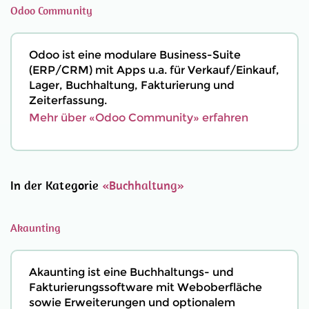
Odoo Community
Odoo ist eine modulare Business-Suite
(ERP/CRM) mit Apps u.a. für Verkauf/Einkauf,
Lager, Buchhaltung, Fakturierung und
Zeiterfassung.
Mehr über «Odoo Community» erfahren
In der Kategorie
«Buchhaltung»
Akaunting
Akaunting ist eine Buchhaltungs- und
Fakturierungssoftware mit Weboberfläche
sowie Erweiterungen und optionalem