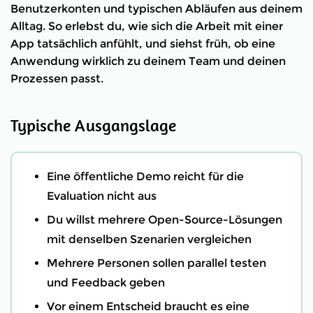
Benutzerkonten und typischen Abläufen aus deinem
Alltag. So erlebst du, wie sich die Arbeit mit einer
App tatsächlich anfühlt, und siehst früh, ob eine
Anwendung wirklich zu deinem Team und deinen
Prozessen passt.
Typische Ausgangslage
Eine öffentliche Demo reicht für die
Evaluation nicht aus
Du willst mehrere Open-Source-Lösungen
mit denselben Szenarien vergleichen
Mehrere Personen sollen parallel testen
und Feedback geben
Vor einem Entscheid braucht es eine