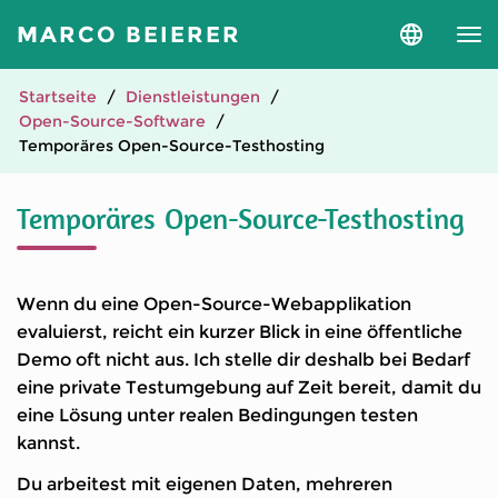
MARCO BEIERER
Sprache
und
Version
auswähle
Startseite
Dienstleistungen
Open-Source-Software
Temporäres Open-Source-Testhosting
Temporäres Open-Source-Testhosting
Wenn du eine Open-Source-Webapplikation
evaluierst, reicht ein kurzer Blick in eine öffentliche
Demo oft nicht aus. Ich stelle dir deshalb bei Bedarf
eine private Testumgebung auf Zeit bereit, damit du
eine Lösung unter realen Bedingungen testen
kannst.
Du arbeitest mit eigenen Daten, mehreren