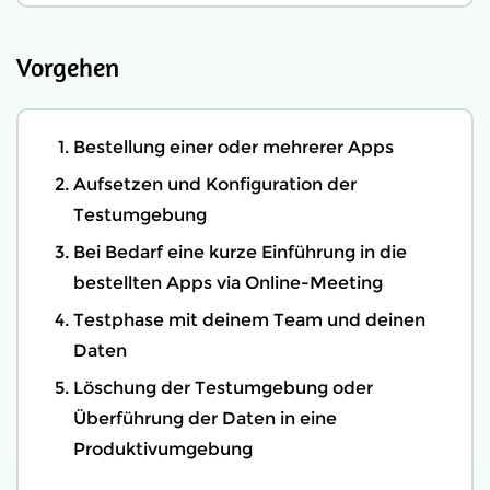
Vorgehen
Bestellung einer oder mehrerer Apps
Aufsetzen und Konfiguration der
Testumgebung
Bei Bedarf eine kurze Einführung in die
bestellten Apps via Online-Meeting
Testphase mit deinem Team und deinen
Daten
Löschung der Testumgebung oder
Überführung der Daten in eine
Produktivumgebung