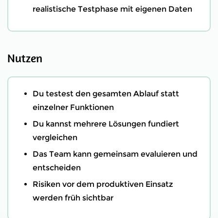
realistische Testphase mit eigenen Daten
Nutzen
Du testest den gesamten Ablauf statt
einzelner Funktionen
Du kannst mehrere Lösungen fundiert
vergleichen
Das Team kann gemeinsam evaluieren und
entscheiden
Risiken vor dem produktiven Einsatz
werden früh sichtbar