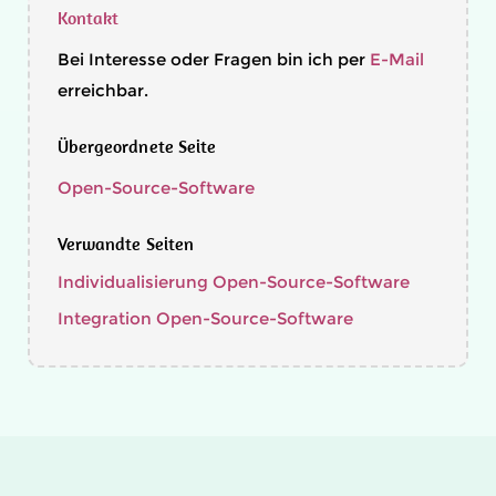
Kontakt
Bei Interesse oder Fragen bin ich per
E-Mail
erreichbar.
Übergeordnete Seite
Open-Source-Software
Verwandte Seiten
Individualisierung Open-Source-Software
Integration Open-Source-Software