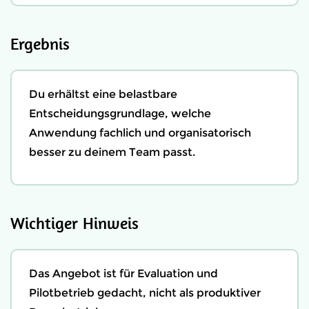
Ergebnis
Du erhältst eine belastbare
Entscheidungsgrundlage, welche
Anwendung fachlich und organisatorisch
besser zu deinem Team passt.
Wichtiger Hinweis
Das Angebot ist für Evaluation und
Pilotbetrieb gedacht, nicht als produktiver