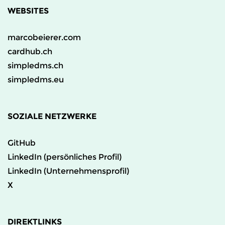
WEBSITES
marcobeierer.com
cardhub.ch
simpledms.ch
simpledms.eu
SOZIALE NETZWERKE
GitHub
LinkedIn (persönliches Profil)
LinkedIn (Unternehmensprofil)
X
DIREKTLINKS