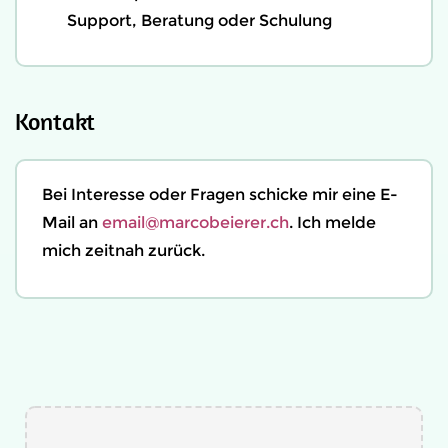
Support, Beratung oder Schulung
Kontakt
Bei Interesse oder Fragen schicke mir eine E-
Mail an
email@marcobeierer.ch
. Ich melde
mich zeitnah zurück.