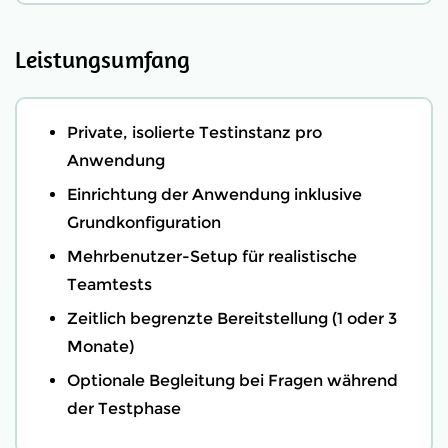
Leistungsumfang
Private, isolierte Testinstanz pro
Anwendung
Einrichtung der Anwendung inklusive
Grundkonfiguration
Mehrbenutzer-Setup für realistische
Teamtests
Zeitlich begrenzte Bereitstellung (1 oder 3
Monate)
Optionale Begleitung bei Fragen während
der Testphase