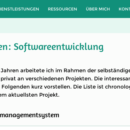
IENSTLEISTUNGEN
RESSOURCEN
ÜBER MICH
KON
en: Softwareentwicklung
 Jahren arbeitete ich im Rahmen der selbständige
privat an verschiedenen Projekten. Die interessa
Folgenden kurz vorstellen. Die Liste ist chronolo
m aktuellsten Projekt.
managementsystem