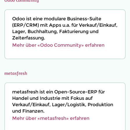
Odoo Community
Odoo ist eine modulare Business-Suite
(ERP/CRM) mit Apps u.a. für Verkauf/Einkauf,
Lager, Buchhaltung, Fakturierung und
Zeiterfassung.
Mehr über «Odoo Community» erfahren
metasfresh
metasfresh ist ein Open-Source-ERP für
Handel und Industrie mit Fokus auf
Verkauf/Einkauf, Lager/Logistik, Produktion
und Finanzen.
Mehr über «metasfresh» erfahren