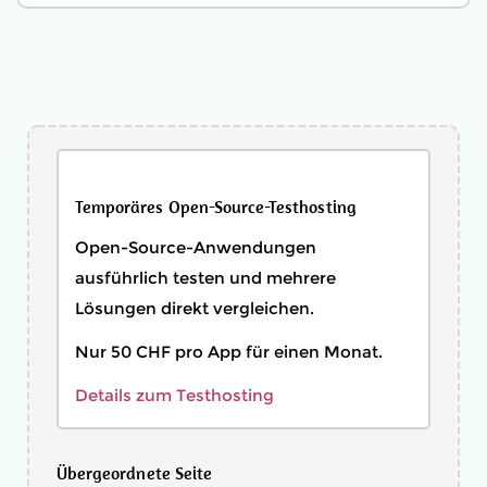
Temporäres Open-Source-Testhosting
Open-Source-Anwendungen
ausführlich testen und mehrere
Lösungen direkt vergleichen.
Nur 50 CHF pro App für einen Monat.
Details zum Testhosting
Übergeordnete Seite