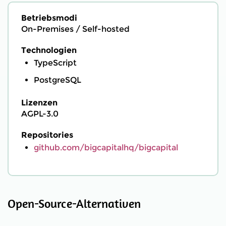
Betriebsmodi
On-Premises / Self-hosted
Technologien
TypeScript
PostgreSQL
Lizenzen
AGPL-3.0
Repositories
github.com/bigcapitalhq/bigcapital
Open-Source-Alternativen