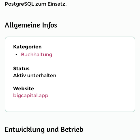
PostgreSQL zum Einsatz.
Allgemeine Infos
Kategorien
Buchhaltung
Status
Aktiv unterhalten
Website
bigcapital.app
Entwicklung und Betrieb