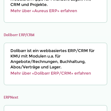
CRM und Projekte.
Mehr über «Aureus ERP» erfahren
Dolibarr ERP/CRM
Dolibarr ist ein webbasiertes ERP/CRM für
KMU mit Modulen u.a. für
Angebote/Rechnungen, Buchhaltung,
Abos/Verträge und Lager.
Mehr über «Dolibarr ERP/CRM» erfahren
ERPNext