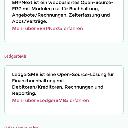
ERPNext ist ein webbasiertes Open-Source-
ERP mit Modulen u.a. für Buchhaltung,
Angebote/Rechnungen, Zeiterfassung und
Abos/Verträge.
Mehr über «ERPNext» erfahren
LedgerSMB
LedgerSMB ist eine Open-Source-Lösung für
Finanzbuchhaltung mit
Debitoren/Kreditoren, Rechnungen und
Reporting.
Mehr über «LedgerSMB» erfahren