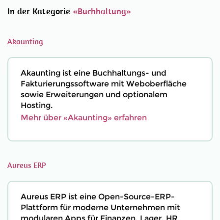
In der Kategorie
«Buchhaltung»
Akaunting
Akaunting ist eine Buchhaltungs- und
Fakturierungssoftware mit Weboberfläche
sowie Erweiterungen und optionalem
Hosting.
Mehr über «Akaunting» erfahren
Aureus ERP
Aureus ERP ist eine Open-Source-ERP-
Plattform für moderne Unternehmen mit
modularen Apps für Finanzen, Lager, HR,