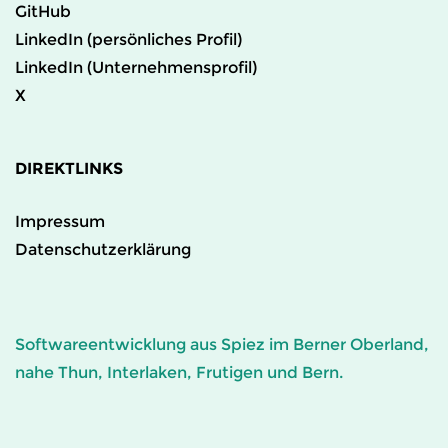
GitHub
LinkedIn (persönliches Profil)
LinkedIn (Unternehmensprofil)
X
DIREKTLINKS
Impressum
Datenschutzerklärung
Softwareentwicklung aus Spiez im Berner Oberland,
nahe Thun, Interlaken, Frutigen und Bern.