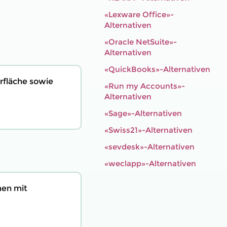
«Lexware Office»-
Alternativen
«Oracle NetSuite»-
Alternativen
«QuickBooks»-Alternativen
rfläche sowie
«Run my Accounts»-
Alternativen
«Sage»-Alternativen
«Swiss21»-Alternativen
«sevdesk»-Alternativen
«weclapp»-Alternativen
men mit