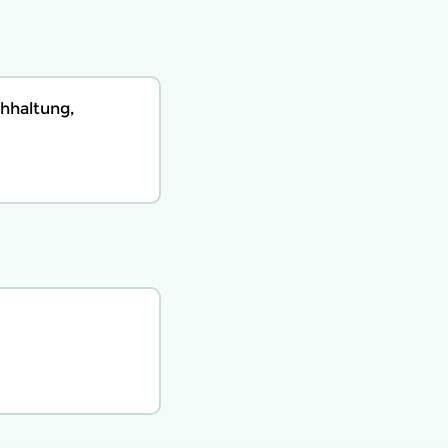
hhaltung,