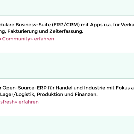
dulare Business-Suite (ERP/CRM) mit Apps u.a. für Verka
ng, Fakturierung und Zeiterfassung.
 Community» erfahren
in Open-Source-ERP für Handel und Industrie mit Fokus a
 Lager/Logistik, Produktion und Finanzen.
sfresh» erfahren