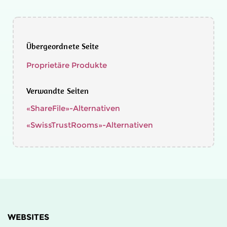
Übergeordnete Seite
Proprietäre Produkte
Verwandte Seiten
«ShareFile»-Alternativen
«SwissTrustRooms»-Alternativen
WEBSITES