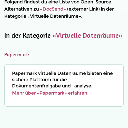
Folgend findest du eine Liste von Open-Source-
Alternativen zu
«DocSend»
(externer Link) in der
Kategorie «Virtuelle Datenräume».
In der Kategorie
«Virtuelle Datenräume»
Papermark
Papermark virtuelle Datenräume bieten eine
sichere Plattform für die
Dokumentenfreigabe und -analyse.
Mehr über «Papermark» erfahren