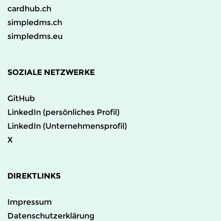
cardhub.ch
simpledms.ch
simpledms.eu
SOZIALE NETZWERKE
GitHub
LinkedIn (persönliches Profil)
LinkedIn (Unternehmensprofil)
X
DIREKTLINKS
Impressum
Datenschutzerklärung