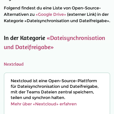
Folgend findest du eine Liste von Open-Source-
Alternativen zu
«Google Drive»
(externer Link) in der
Kategorie «Dateisynchronisation und Dateifreigabe».
In der Kategorie
«Dateisynchronisation
und Dateifreigabe»
Nextcloud
Nextcloud ist eine Open-Source-Plattform
für Dateisynchronisation und Dateifreigabe,
mit der Teams Dateien zentral speichern,
teilen und synchron halten.
Mehr über «Nextcloud» erfahren