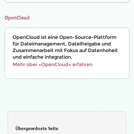
OpenCloud
OpenCloud ist eine Open-Source-Plattform
für Dateimanagement, Dateifreigabe und
Zusammenarbeit mit Fokus auf Datenhoheit
und einfache Integration.
Mehr über «OpenCloud» erfahren
Übergeordnete Seite