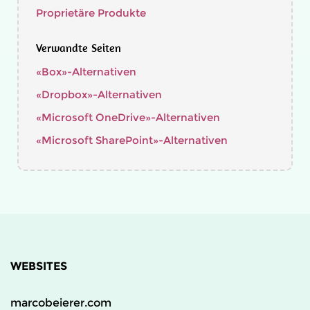
Proprietäre Produkte
Verwandte Seiten
«Box»-Alternativen
«Dropbox»-Alternativen
«Microsoft OneDrive»-Alternativen
«Microsoft SharePoint»-Alternativen
WEBSITES
marcobeierer.com