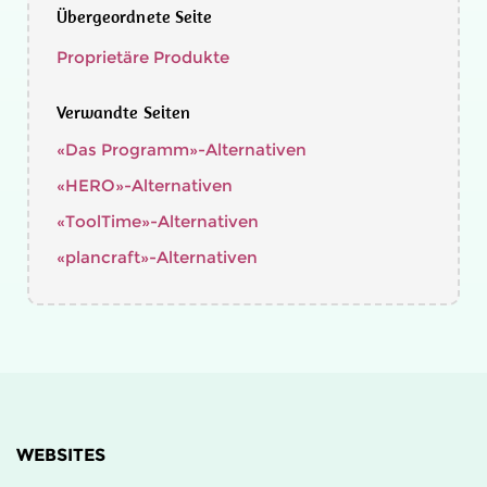
Übergeordnete Seite
Proprietäre Produkte
Verwandte Seiten
«Das Programm»-Alternativen
«HERO»-Alternativen
«ToolTime»-Alternativen
«plancraft»-Alternativen
WEBSITES