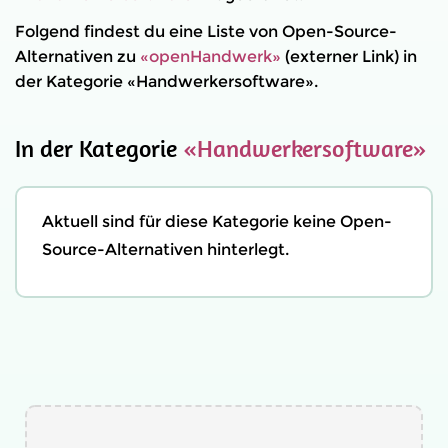
Folgend findest du eine Liste von Open-Source-
Alternativen zu
«openHandwerk»
(externer Link) in
der Kategorie «Handwerkersoftware».
In der Kategorie
«Handwerkersoftware»
Aktuell sind für diese Kategorie keine Open-
Source-Alternativen hinterlegt.