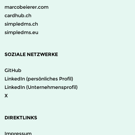
marcobeierer.com
cardhub.ch
simpledms.ch
simpledms.eu
SOZIALE NETZWERKE
GitHub
LinkedIn (persönliches Profil)
LinkedIn (Unternehmensprofil)
X
DIREKTLINKS
Impressum