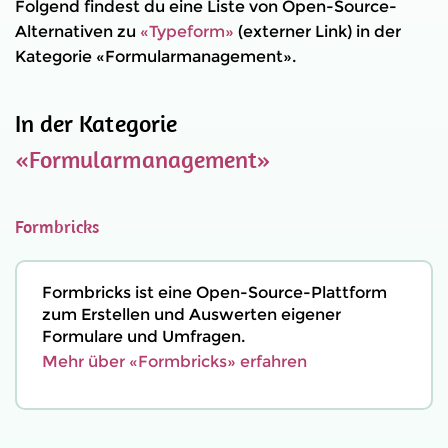
Folgend findest du eine Liste von Open-Source-
Alternativen zu
«Typeform»
(externer Link) in der
Kategorie «Formularmanagement».
In der Kategorie
«Formularmanagement»
Formbricks
Formbricks ist eine Open-Source-Plattform
zum Erstellen und Auswerten eigener
Formulare und Umfragen.
Mehr über «Formbricks» erfahren