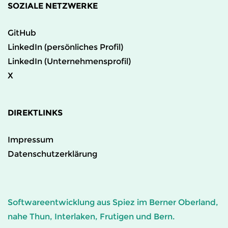
SOZIALE NETZWERKE
GitHub
LinkedIn (persönliches Profil)
LinkedIn (Unternehmensprofil)
X
DIREKTLINKS
Impressum
Datenschutzerklärung
Softwareentwicklung aus Spiez im Berner Oberland,
nahe Thun, Interlaken, Frutigen und Bern.