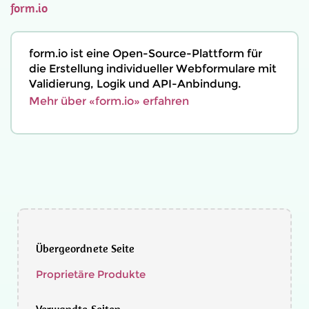
form.io
form.io ist eine Open-Source-Plattform für
die Erstellung individueller Webformulare mit
Validierung, Logik und API-Anbindung.
Mehr über «form.io» erfahren
Übergeordnete Seite
Proprietäre Produkte