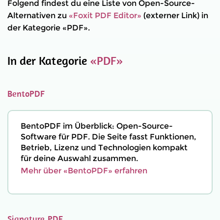
Folgend findest du eine Liste von Open-Source-
Alternativen zu
«Foxit PDF Editor»
(externer Link) in
der Kategorie «PDF».
In der Kategorie
«PDF»
BentoPDF
BentoPDF im Überblick: Open-Source-
Software für PDF. Die Seite fasst Funktionen,
Betrieb, Lizenz und Technologien kompakt
für deine Auswahl zusammen.
Mehr über «BentoPDF» erfahren
Signature PDF