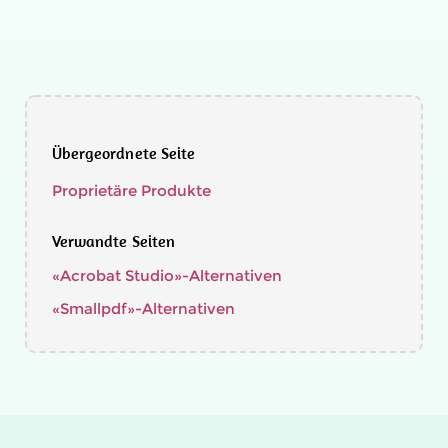
Übergeordnete Seite
Proprietäre Produkte
Verwandte Seiten
«Acrobat Studio»-Alternativen
«Smallpdf»-Alternativen