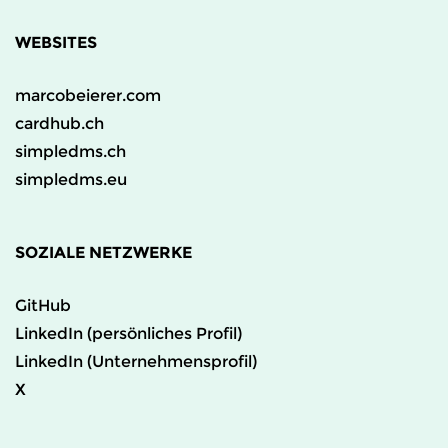
WEBSITES
marcobeierer.com
cardhub.ch
simpledms.ch
simpledms.eu
SOZIALE NETZWERKE
GitHub
LinkedIn (persönliches Profil)
LinkedIn (Unternehmensprofil)
X