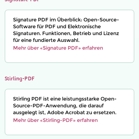
Signature PDF im Überblick: Open-Source-
Software für PDF und Elektronische
Signaturen. Funktionen, Betrieb und Lizenz
für eine fundierte Auswahl.
Mehr über «Signature PDF» erfahren
Stirling-PDF
Stirling PDF ist eine leistungsstarke Open-
Source-PDF-Anwendung, die darauf
ausgelegt ist, Adobe Acrobat zu ersetzen.
Mehr über «Stirling-PDF» erfahren