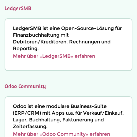
LedgerSMB
LedgerSMB ist eine Open-Source-Lösung für
Finanzbuchhaltung mit
Debitoren/Kreditoren, Rechnungen und
Reporting.
Mehr über «LedgerSMB» erfahren
Odoo Community
Odoo ist eine modulare Business-Suite
(ERP/CRM) mit Apps u.a. für Verkauf/Einkauf,
Lager, Buchhaltung, Fakturierung und
Zeiterfassung.
Mehr über «Odoo Community» erfahren