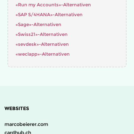
«Run my Accounts»-Alternativen
«SAP S/4HANA»-Alternativen
«Sage»-Alternativen
«Swiss21»-Alternativen
«sevdesk»-Alternativen
«weclapp»-Alternativen
WEBSITES
marcobeierer.com
cardhub.ch