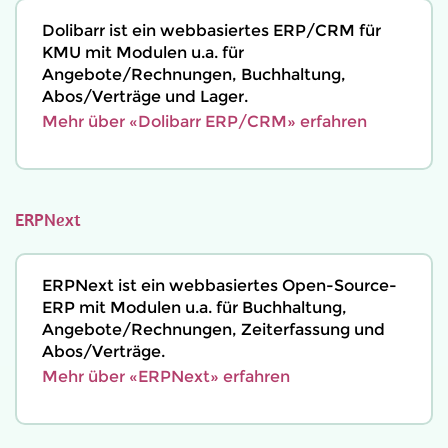
Dolibarr ist ein webbasiertes ERP/CRM für
KMU mit Modulen u.a. für
Angebote/Rechnungen, Buchhaltung,
Abos/Verträge und Lager.
Mehr über «Dolibarr ERP/CRM» erfahren
ERPNext
ERPNext ist ein webbasiertes Open-Source-
ERP mit Modulen u.a. für Buchhaltung,
Angebote/Rechnungen, Zeiterfassung und
Abos/Verträge.
Mehr über «ERPNext» erfahren