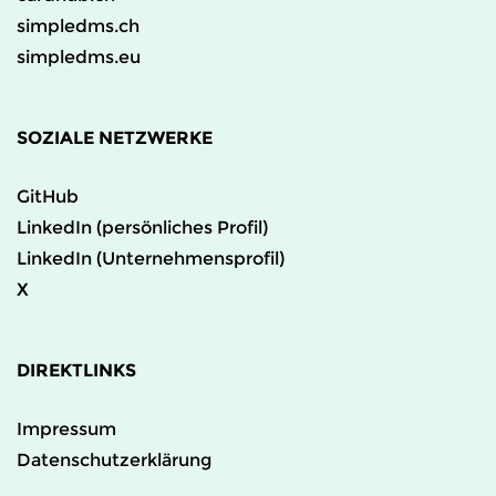
simpledms.ch
simpledms.eu
SOZIALE NETZWERKE
GitHub
LinkedIn (persönliches Profil)
LinkedIn (Unternehmensprofil)
X
DIREKTLINKS
Impressum
Datenschutzerklärung