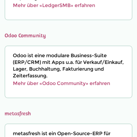
Mehr über «LedgerSMB» erfahren
Odoo Community
Odoo ist eine modulare Business-Suite
(ERP/CRM) mit Apps u.a. für Verkauf/Einkauf,
Lager, Buchhaltung, Fakturierung und
Zeiterfassung.
Mehr über «Odoo Community» erfahren
metasfresh
metasfresh ist ein Open-Source-ERP für