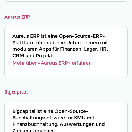
Aureus ERP
Aureus ERP ist eine Open-Source-ERP-
Plattform für moderne Unternehmen mit
modularen Apps für Finanzen, Lager, HR,
CRM und Projekte.
Mehr über «Aureus ERP» erfahren
Bigcapital
Bigcapital ist eine Open-Source-
Buchhaltungssoftware für KMU mit
Finanzbuchhaltung, Auswertungen und
Zahlungsabgleich.