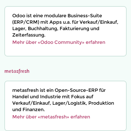
Odoo ist eine modulare Business-Suite
(ERP/CRM) mit Apps u.a. für Verkauf/Einkauf,
Lager, Buchhaltung, Fakturierung und
Zeiterfassung.
Mehr über «Odoo Community» erfahren
metasfresh
metasfresh ist ein Open-Source-ERP für
Handel und Industrie mit Fokus auf
Verkauf/Einkauf, Lager/Logistik, Produktion
und Finanzen.
Mehr über «metasfresh» erfahren