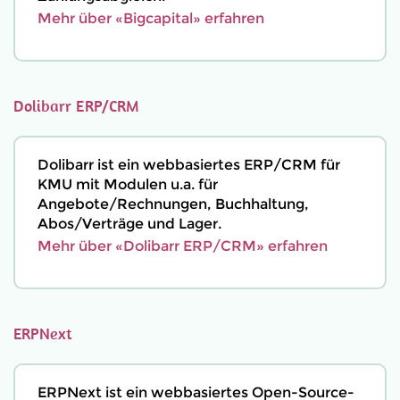
Mehr über «Bigcapital» erfahren
Dolibarr ERP/CRM
Dolibarr ist ein webbasiertes ERP/CRM für
KMU mit Modulen u.a. für
Angebote/Rechnungen, Buchhaltung,
Abos/Verträge und Lager.
Mehr über «Dolibarr ERP/CRM» erfahren
ERPNext
ERPNext ist ein webbasiertes Open-Source-