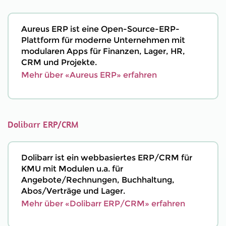
Aureus ERP ist eine Open-Source-ERP-
Plattform für moderne Unternehmen mit
modularen Apps für Finanzen, Lager, HR,
CRM und Projekte.
Mehr über «Aureus ERP» erfahren
Dolibarr ERP/CRM
Dolibarr ist ein webbasiertes ERP/CRM für
KMU mit Modulen u.a. für
Angebote/Rechnungen, Buchhaltung,
Abos/Verträge und Lager.
Mehr über «Dolibarr ERP/CRM» erfahren