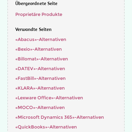
Übergeordnete Seite
Proprietäre Produkte
Verwandte Seiten
«Abacus»-Alternativen
«Bexio»-Alternativen
«Billomat»-Alternativen
«DATEV»-Alternativen
«FastBill»-Alternativen
«KLARA»-Alternativen
«Lexware Office»-Alternativen
«MOCO»-Alternativen
«Microsoft Dynamics 365»-Alternativen
«QuickBooks»-Alternativen