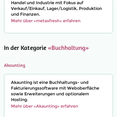
Handel und Industrie mit Fokus auf
Verkauf/Einkauf, Lager/Logistik, Produktion
und Finanzen.
Mehr über «metasfresh» erfahren
In der Kategorie
«Buchhaltung»
Akaunting
Akaunting ist eine Buchhaltungs- und
Fakturierungssoftware mit Weboberfläche
sowie Erweiterungen und optionalem
Hosting.
Mehr über «Akaunting» erfahren