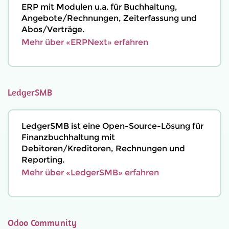
ERP mit Modulen u.a. für Buchhaltung,
Angebote/Rechnungen, Zeiterfassung und
Abos/Verträge.
Mehr über «ERPNext» erfahren
LedgerSMB
LedgerSMB ist eine Open-Source-Lösung für
Finanzbuchhaltung mit
Debitoren/Kreditoren, Rechnungen und
Reporting.
Mehr über «LedgerSMB» erfahren
Odoo Community