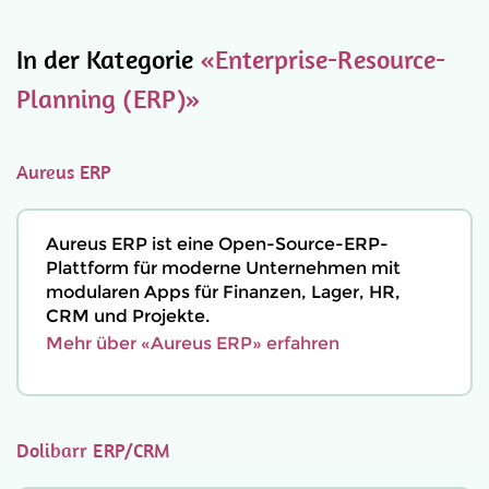
In der Kategorie
«Enterprise-Resource-
Planning (ERP)»
Aureus ERP
Aureus ERP ist eine Open-Source-ERP-
Plattform für moderne Unternehmen mit
modularen Apps für Finanzen, Lager, HR,
CRM und Projekte.
Mehr über «Aureus ERP» erfahren
Dolibarr ERP/CRM