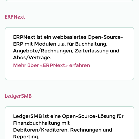
ERPNext
ERPNext ist ein webbasiertes Open-Source-
ERP mit Modulen u.a. für Buchhaltung,
Angebote/Rechnungen, Zeiterfassung und
Abos/Verträge.
Mehr über «ERPNext» erfahren
LedgerSMB
LedgerSMB ist eine Open-Source-Lösung für
Finanzbuchhaltung mit
Debitoren/Kreditoren, Rechnungen und
Reporting.