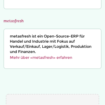
metasfresh
metasfresh ist ein Open-Source-ERP für
Handel und Industrie mit Fokus auf
Verkauf/Einkauf, Lager/Logistik, Produktion
und Finanzen.
Mehr über «metasfresh» erfahren