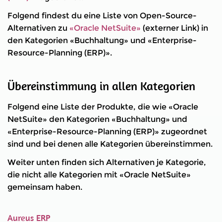
Folgend findest du eine Liste von Open-Source-
Alternativen zu
«Oracle NetSuite»
(externer Link) in
den Kategorien «Buchhaltung» und «Enterprise-
Resource-Planning (ERP)».
Übereinstimmung in allen Kategorien
Folgend eine Liste der Produkte, die wie «Oracle
NetSuite» den Kategorien «Buchhaltung» und
«Enterprise-Resource-Planning (ERP)» zugeordnet
sind und bei denen alle Kategorien übereinstimmen.
Weiter unten finden sich Alternativen je Kategorie,
die nicht alle Kategorien mit «Oracle NetSuite»
gemeinsam haben.
Aureus ERP