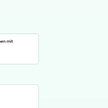
men mit