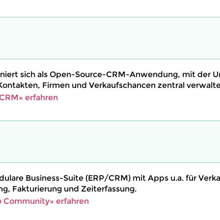
niert sich als Open-Source-CRM-Anwendung, mit der 
ontakten, Firmen und Verkaufschancen zentral verwalte
CRM» erfahren
dulare Business-Suite (ERP/CRM) mit Apps u.a. für Verka
ng, Fakturierung und Zeiterfassung.
 Community» erfahren