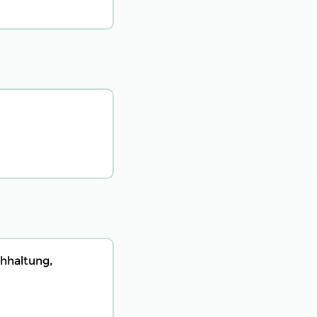
hhaltung,