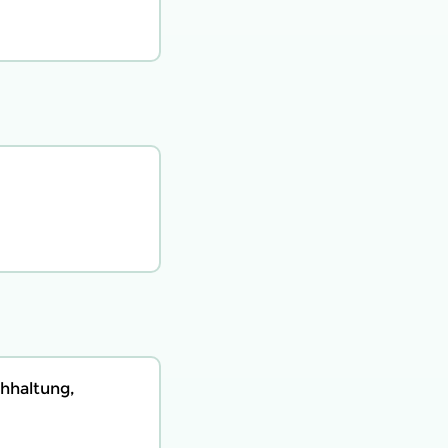
hhaltung,