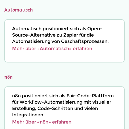
Automatisch
Automatisch positioniert sich als Open-
Source-Alternative zu Zapier für die
Automatisierung von Geschäftsprozessen.
Mehr über «Automatisch» erfahren
n8n
n8n positioniert sich als Fair-Code-Plattform
für Workflow-Automatisierung mit visueller
Erstellung, Code-Schritten und vielen
Integrationen.
Mehr über «n8n» erfahren