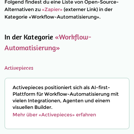
Folgend findest du eine Liste von Open-Source-
Alternativen zu
«Zapier»
(externer Link) in der
Kategorie «Workflow-Automatisierung».
In der Kategorie
«Workflow-
Automatisierung»
Activepieces
Activepieces positioniert sich als AI-first-
Plattform für Workflow-Automatisierung mit
vielen Integrationen, Agenten und einem
visuellen Builder.
Mehr über «Activepieces» erfahren