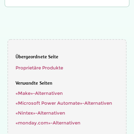
Übergeordnete Seite
Proprietäre Produkte
Verwandte Seiten
«Make»-Alternativen
«Microsoft Power Automate»-Alternativen
«Nintex»-Alternativen
«monday.com»-Alternativen