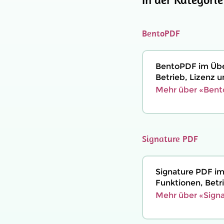
BentoPDF
BentoPDF im Über
Betrieb, Lizenz 
Mehr über «Bent
Signature PDF
Signature PDF im
Funktionen, Betri
Mehr über «Signa