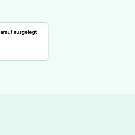
arauf ausgelegt