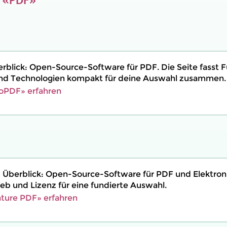
blick: Open-Source-Software für PDF. Die Seite fasst F
und Technologien kompakt für deine Auswahl zusammen.
oPDF» erfahren
 Überblick: Open-Source-Software für PDF und Elektron
eb und Lizenz für eine fundierte Auswahl.
ture PDF» erfahren