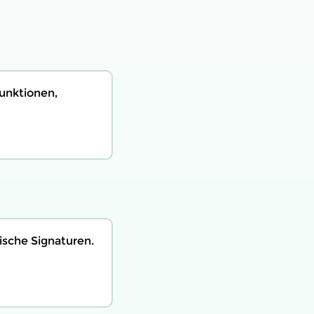
unktionen,
ische Signaturen.