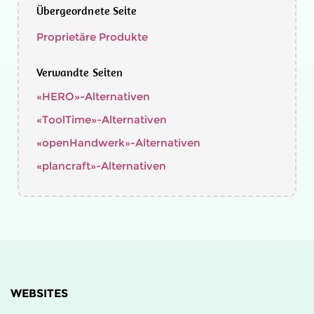
Übergeordnete Seite
Proprietäre Produkte
Verwandte Seiten
«HERO»-Alternativen
«ToolTime»-Alternativen
«openHandwerk»-Alternativen
«plancraft»-Alternativen
WEBSITES