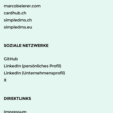
marcobeierer.com
cardhub.ch
simpledms.ch
simpledms.eu
SOZIALE NETZWERKE
GitHub
LinkedIn (persönliches Profil)
LinkedIn (Unternehmensprofil)
X
DIREKTLINKS
Impressum