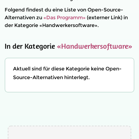
Folgend findest du eine Liste von Open-Source-
Alternativen zu
«Das Programm»
(externer Link) in
der Kategorie «Handwerkersoftware».
In der Kategorie
«Handwerkersoftware»
Aktuell sind für diese Kategorie keine Open-
Source-Alternativen hinterlegt.