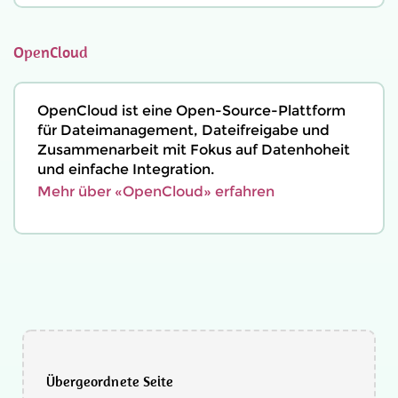
OpenCloud
OpenCloud ist eine Open-Source-Plattform
für Dateimanagement, Dateifreigabe und
Zusammenarbeit mit Fokus auf Datenhoheit
und einfache Integration.
Mehr über «OpenCloud» erfahren
Übergeordnete Seite