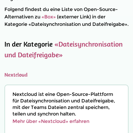
Folgend findest du eine Liste von Open-Source-
Alternativen zu
«Box»
(externer Link) in der
Kategorie «Dateisynchronisation und Dateifreigabe».
In der Kategorie
«Dateisynchronisation
und Dateifreigabe»
Nextcloud
Nextcloud ist eine Open-Source-Plattform
für Dateisynchronisation und Dateifreigabe,
mit der Teams Dateien zentral speichern,
teilen und synchron halten.
Mehr über «Nextcloud» erfahren