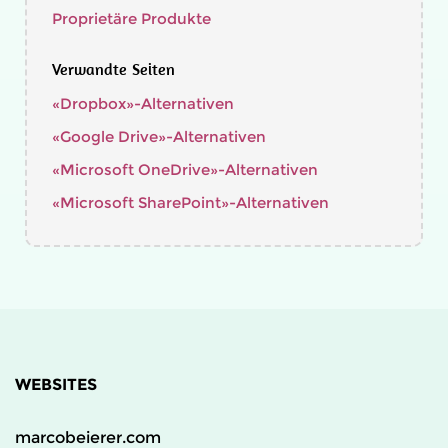
Proprietäre Produkte
Verwandte Seiten
«Dropbox»-Alternativen
«Google Drive»-Alternativen
«Microsoft OneDrive»-Alternativen
«Microsoft SharePoint»-Alternativen
WEBSITES
marcobeierer.com