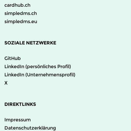
cardhub.ch
simpledms.ch
simpledms.eu
SOZIALE NETZWERKE
GitHub
LinkedIn (persönliches Profil)
LinkedIn (Unternehmensprofil)
X
DIREKTLINKS
Impressum
Datenschutzerklärung