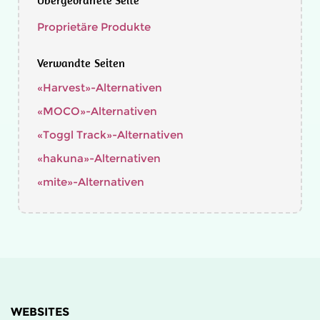
Übergeordnete Seite
Proprietäre Produkte
Verwandte Seiten
«Harvest»-Alternativen
«MOCO»-Alternativen
«Toggl Track»-Alternativen
«hakuna»-Alternativen
«mite»-Alternativen
WEBSITES