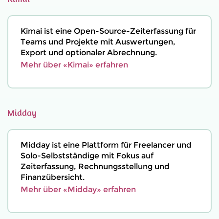
Kimai ist eine Open-Source-Zeiterfassung für
Teams und Projekte mit Auswertungen,
Export und optionaler Abrechnung.
Mehr über «Kimai» erfahren
Midday
Midday ist eine Plattform für Freelancer und
Solo-Selbstständige mit Fokus auf
Zeiterfassung, Rechnungsstellung und
Finanzübersicht.
Mehr über «Midday» erfahren