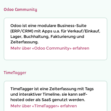
Odoo Community
Odoo ist eine modulare Business-Suite
(ERP/CRM) mit Apps u.a. für Verkauf/Einkauf,
Lager, Buchhaltung, Fakturierung und
Zeiterfassung.
Mehr über «Odoo Community» erfahren
TimeTagger
TimeTagger ist eine Zeiterfassung mit Tags
und interaktiver Timeline; sie kann self-
hosted oder als SaaS genutzt werden.
Mehr über «TimeTagger» erfahren