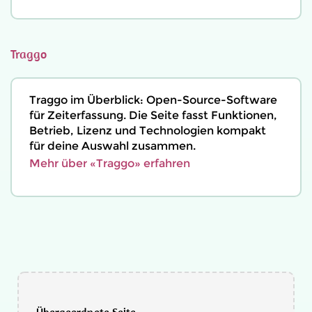
Traggo
Traggo im Überblick: Open-Source-Software
für Zeiterfassung. Die Seite fasst Funktionen,
Betrieb, Lizenz und Technologien kompakt
für deine Auswahl zusammen.
Mehr über «Traggo» erfahren