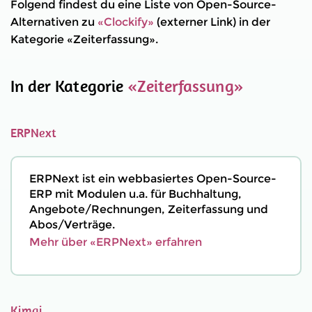
Folgend findest du eine Liste von Open-Source-
Alternativen zu
«Clockify»
(externer Link) in der
Kategorie «Zeiterfassung».
In der Kategorie
«Zeiterfassung»
ERPNext
ERPNext ist ein webbasiertes Open-Source-
ERP mit Modulen u.a. für Buchhaltung,
Angebote/Rechnungen, Zeiterfassung und
Abos/Verträge.
Mehr über «ERPNext» erfahren
Kimai