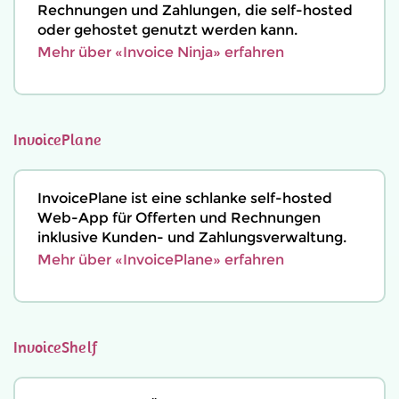
Rechnungen und Zahlungen, die self-hosted
oder gehostet genutzt werden kann.
Mehr über «Invoice Ninja» erfahren
InvoicePlane
InvoicePlane ist eine schlanke self-hosted
Web-App für Offerten und Rechnungen
inklusive Kunden- und Zahlungsverwaltung.
Mehr über «InvoicePlane» erfahren
InvoiceShelf