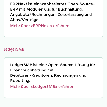
ERPNext ist ein webbasiertes Open-Source-
ERP mit Modulen u.a. für Buchhaltung,
Angebote/Rechnungen, Zeiterfassung und
Abos/Verträge.
Mehr über «ERPNext» erfahren
LedgerSMB
LedgerSMB ist eine Open-Source-Lösung für
Finanzbuchhaltung mit
Debitoren/Kreditoren, Rechnungen und
Reporting.
Mehr über «LedgerSMB» erfahren