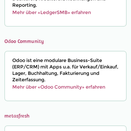
Reporting.
Mehr über «LedgerSMB» erfahren
Odoo Community
Odoo ist eine modulare Business-Suite
(ERP/CRM) mit Apps u.a. für Verkauf/Einkauf,
Lager, Buchhaltung, Fakturierung und
Zeiterfassung.
Mehr über «Odoo Community» erfahren
metasfresh