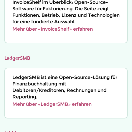
InvoiceShelf im Überblick: Open-Source-
Software für Fakturierung. Die Seite zeigt
Funktionen, Betrieb, Lizenz und Technologien
für eine fundierte Auswahl.
Mehr über «InvoiceShelf» erfahren
LedgerSMB
LedgerSMB ist eine Open-Source-Lösung für
Finanzbuchhaltung mit
Debitoren/Kreditoren, Rechnungen und
Reporting.
Mehr über «LedgerSMB» erfahren