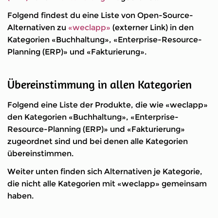
Folgend findest du eine Liste von Open-Source-
Alternativen zu
«weclapp»
(externer Link) in den
Kategorien «Buchhaltung», «Enterprise-Resource-
Planning (ERP)» und «Fakturierung».
Übereinstimmung in allen Kategorien
Folgend eine Liste der Produkte, die wie «weclapp»
den Kategorien «Buchhaltung», «Enterprise-
Resource-Planning (ERP)» und «Fakturierung»
zugeordnet sind und bei denen alle Kategorien
übereinstimmen.
Weiter unten finden sich Alternativen je Kategorie,
die nicht alle Kategorien mit «weclapp» gemeinsam
haben.