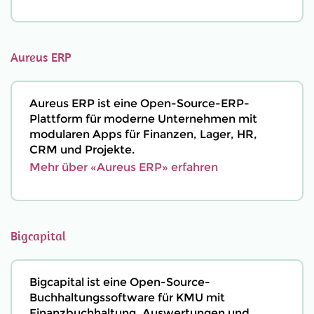
Aureus ERP
Aureus ERP ist eine Open-Source-ERP-
Plattform für moderne Unternehmen mit
modularen Apps für Finanzen, Lager, HR,
CRM und Projekte.
Mehr über «Aureus ERP» erfahren
Bigcapital
Bigcapital ist eine Open-Source-
Buchhaltungssoftware für KMU mit
Finanzbuchhaltung, Auswertungen und