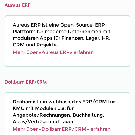
Aureus ERP
Aureus ERP ist eine Open-Source-ERP-
Plattform für moderne Unternehmen mit
modularen Apps für Finanzen, Lager, HR,
CRM und Projekte.
Mehr über «Aureus ERP» erfahren
Dolibarr ERP/CRM
Dolibarr ist ein webbasiertes ERP/CRM für
KMU mit Modulen u.a. für
Angebote/Rechnungen, Buchhaltung,
Abos/Verträge und Lager.
Mehr über «Dolibarr ERP/CRM» erfahren