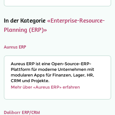
In der Kategorie
«Enterprise-Resource-
Planning (ERP)»
Aureus ERP
Aureus ERP ist eine Open-Source-ERP-
Plattform für moderne Unternehmen mit
modularen Apps für Finanzen, Lager, HR,
CRM und Projekte.
Mehr über «Aureus ERP» erfahren
Dolibarr ERP/CRM