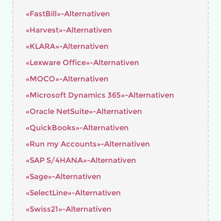
«FastBill»-Alternativen
«Harvest»-Alternativen
«KLARA»-Alternativen
«Lexware Office»-Alternativen
«MOCO»-Alternativen
«Microsoft Dynamics 365»-Alternativen
«Oracle NetSuite»-Alternativen
«QuickBooks»-Alternativen
«Run my Accounts»-Alternativen
«SAP S/4HANA»-Alternativen
«Sage»-Alternativen
«SelectLine»-Alternativen
«Swiss21»-Alternativen