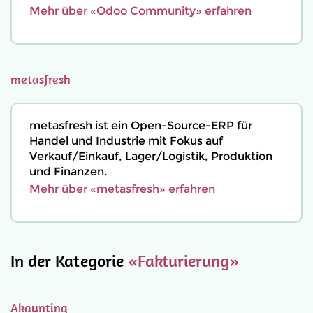
Mehr über «Odoo Community» erfahren
metasfresh
metasfresh ist ein Open-Source-ERP für
Handel und Industrie mit Fokus auf
Verkauf/Einkauf, Lager/Logistik, Produktion
und Finanzen.
Mehr über «metasfresh» erfahren
In der Kategorie
«Fakturierung»
Akaunting