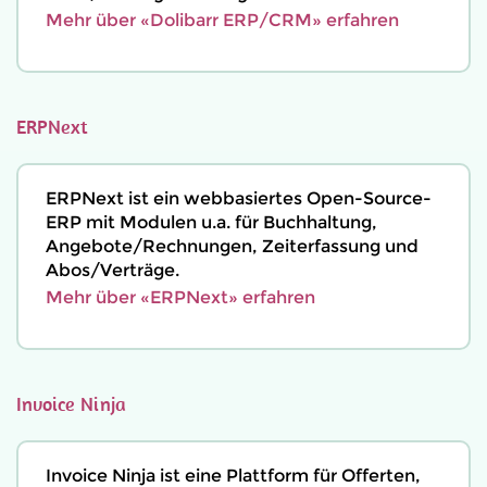
Mehr über «Dolibarr ERP/CRM» erfahren
ERPNext
ERPNext ist ein webbasiertes Open-Source-
ERP mit Modulen u.a. für Buchhaltung,
Angebote/Rechnungen, Zeiterfassung und
Abos/Verträge.
Mehr über «ERPNext» erfahren
Invoice Ninja
Invoice Ninja ist eine Plattform für Offerten,