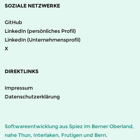
SOZIALE NETZWERKE
GitHub
LinkedIn (persönliches Profil)
LinkedIn (Unternehmensprofil)
X
DIREKTLINKS
Impressum
Datenschutzerklärung
Softwareentwicklung aus Spiez im Berner Oberland,
nahe Thun, Interlaken, Frutigen und Bern.