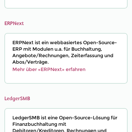
ERPNext
ERPNext ist ein webbasiertes Open-Source-
ERP mit Modulen u.a. für Buchhaltung,
Angebote/Rechnungen, Zeiterfassung und
Abos/Verträge.
Mehr über «ERPNext» erfahren
LedgerSMB
LedgerSMB ist eine Open-Source-Lösung für
Finanzbuchhaltung mit
Debitoren/Kreditoren, Rechnungen und