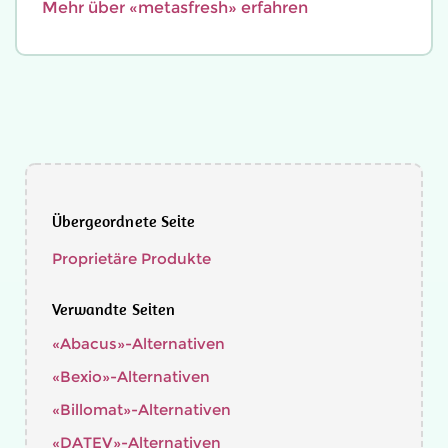
Mehr über «metasfresh» erfahren
Übergeordnete Seite
Proprietäre Produkte
Verwandte Seiten
«Abacus»-Alternativen
«Bexio»-Alternativen
«Billomat»-Alternativen
«DATEV»-Alternativen