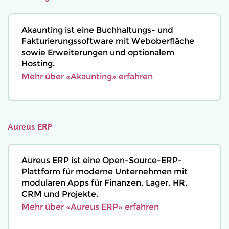
Akaunting ist eine Buchhaltungs- und
Fakturierungssoftware mit Weboberfläche
sowie Erweiterungen und optionalem
Hosting.
Mehr über «Akaunting» erfahren
Aureus ERP
Aureus ERP ist eine Open-Source-ERP-
Plattform für moderne Unternehmen mit
modularen Apps für Finanzen, Lager, HR,
CRM und Projekte.
Mehr über «Aureus ERP» erfahren