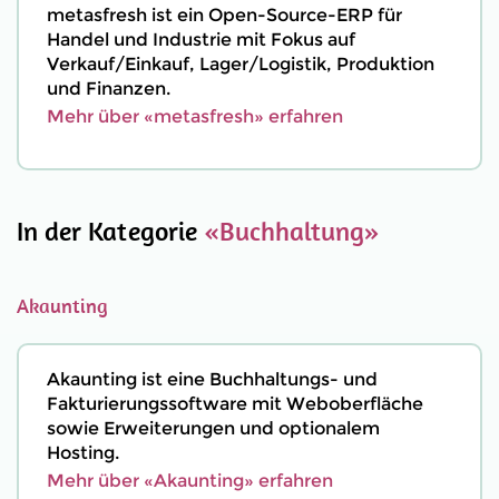
metasfresh ist ein Open-Source-ERP für
Handel und Industrie mit Fokus auf
Verkauf/Einkauf, Lager/Logistik, Produktion
und Finanzen.
Mehr über «metasfresh» erfahren
In der Kategorie
«Buchhaltung»
Akaunting
Akaunting ist eine Buchhaltungs- und
Fakturierungssoftware mit Weboberfläche
sowie Erweiterungen und optionalem
Hosting.
Mehr über «Akaunting» erfahren