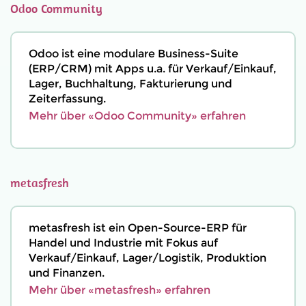
Odoo Community
Odoo ist eine modulare Business-Suite
(ERP/CRM) mit Apps u.a. für Verkauf/Einkauf,
Lager, Buchhaltung, Fakturierung und
Zeiterfassung.
Mehr über «Odoo Community» erfahren
metasfresh
metasfresh ist ein Open-Source-ERP für
Handel und Industrie mit Fokus auf
Verkauf/Einkauf, Lager/Logistik, Produktion
und Finanzen.
Mehr über «metasfresh» erfahren