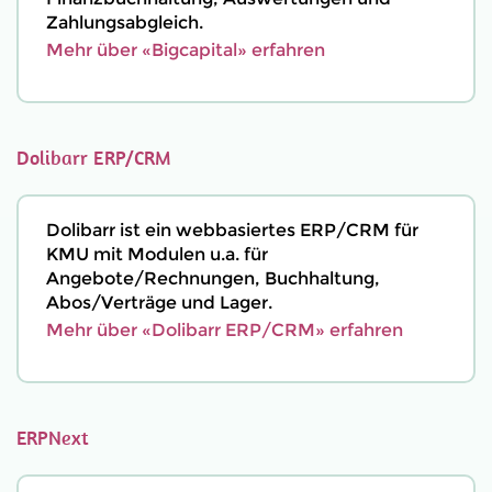
Zahlungsabgleich.
Mehr über «Bigcapital» erfahren
Dolibarr ERP/CRM
Dolibarr ist ein webbasiertes ERP/CRM für
KMU mit Modulen u.a. für
Angebote/Rechnungen, Buchhaltung,
Abos/Verträge und Lager.
Mehr über «Dolibarr ERP/CRM» erfahren
ERPNext