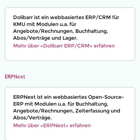
Dolibarr ist ein webbasiertes ERP/CRM für
KMU mit Modulen u.a. für
Angebote/Rechnungen, Buchhaltung,
Abos/Verträge und Lager.
Mehr über «Dolibarr ERP/CRM» erfahren
ERPNext
ERPNext ist ein webbasiertes Open-Source-
ERP mit Modulen u.a. für Buchhaltung,
Angebote/Rechnungen, Zeiterfassung und
Abos/Verträge.
Mehr über «ERPNext» erfahren