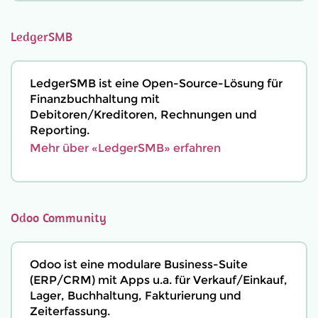
LedgerSMB
LedgerSMB ist eine Open-Source-Lösung für
Finanzbuchhaltung mit
Debitoren/Kreditoren, Rechnungen und
Reporting.
Mehr über «LedgerSMB» erfahren
Odoo Community
Odoo ist eine modulare Business-Suite
(ERP/CRM) mit Apps u.a. für Verkauf/Einkauf,
Lager, Buchhaltung, Fakturierung und
Zeiterfassung.