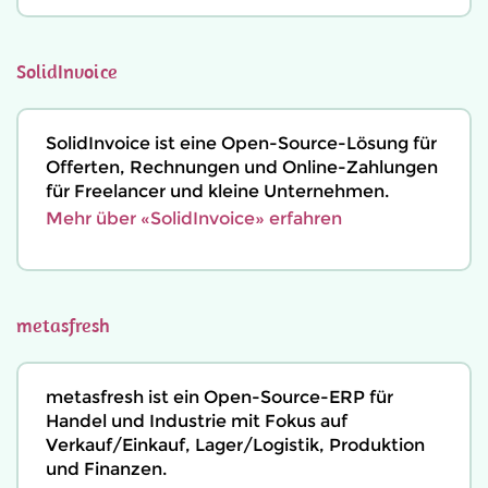
SolidInvoice
SolidInvoice ist eine Open-Source-Lösung für
Offerten, Rechnungen und Online-Zahlungen
für Freelancer und kleine Unternehmen.
Mehr über «SolidInvoice» erfahren
metasfresh
metasfresh ist ein Open-Source-ERP für
Handel und Industrie mit Fokus auf
Verkauf/Einkauf, Lager/Logistik, Produktion
und Finanzen.