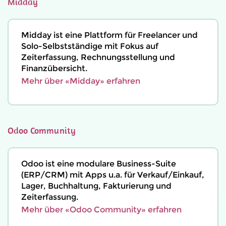
Midday
Midday ist eine Plattform für Freelancer und
Solo-Selbstständige mit Fokus auf
Zeiterfassung, Rechnungsstellung und
Finanzübersicht.
Mehr über «Midday» erfahren
Odoo Community
Odoo ist eine modulare Business-Suite
(ERP/CRM) mit Apps u.a. für Verkauf/Einkauf,
Lager, Buchhaltung, Fakturierung und
Zeiterfassung.
Mehr über «Odoo Community» erfahren