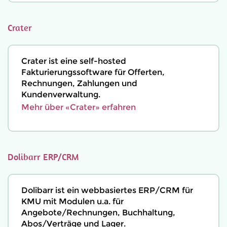
Crater
Crater ist eine self-hosted
Fakturierungssoftware für Offerten,
Rechnungen, Zahlungen und
Kundenverwaltung.
Mehr über «Crater» erfahren
Dolibarr ERP/CRM
Dolibarr ist ein webbasiertes ERP/CRM für
KMU mit Modulen u.a. für
Angebote/Rechnungen, Buchhaltung,
Abos/Verträge und Lager.