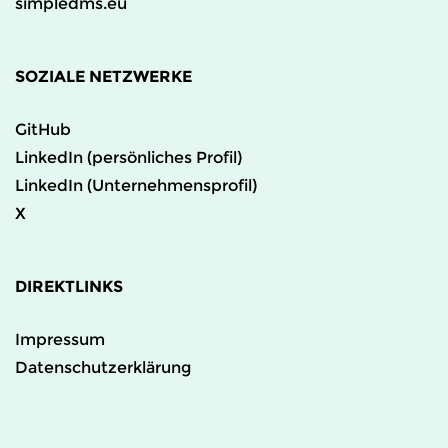
simpledms.eu
SOZIALE NETZWERKE
GitHub
LinkedIn (persönliches Profil)
LinkedIn (Unternehmensprofil)
X
DIREKTLINKS
Impressum
Datenschutzerklärung