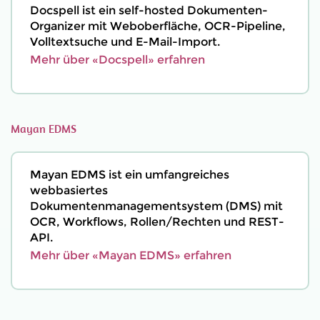
Docspell ist ein self-hosted Dokumenten-
Organizer mit Weboberfläche, OCR-Pipeline,
Volltextsuche und E-Mail-Import.
Mehr über «Docspell» erfahren
Mayan EDMS
Mayan EDMS ist ein umfangreiches
webbasiertes
Dokumentenmanagementsystem (DMS) mit
OCR, Workflows, Rollen/Rechten und REST-
API.
Mehr über «Mayan EDMS» erfahren