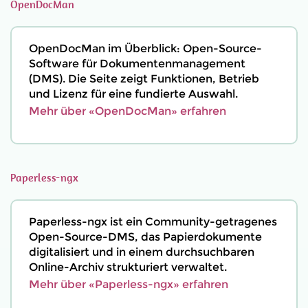
OpenDocMan
OpenDocMan im Überblick: Open-Source-
Software für Dokumentenmanagement
(DMS). Die Seite zeigt Funktionen, Betrieb
und Lizenz für eine fundierte Auswahl.
Mehr über «OpenDocMan» erfahren
Paperless-ngx
Paperless-ngx ist ein Community-getragenes
Open-Source-DMS, das Papierdokumente
digitalisiert und in einem durchsuchbaren
Online-Archiv strukturiert verwaltet.
Mehr über «Paperless-ngx» erfahren