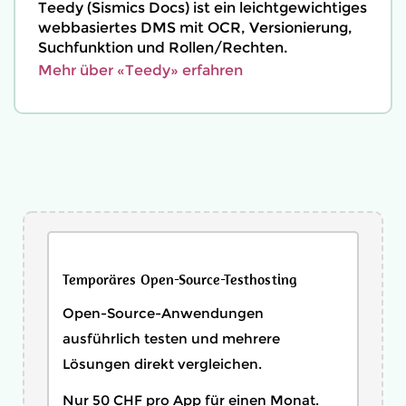
Teedy (Sismics Docs) ist ein leichtgewichtiges
webbasiertes DMS mit OCR, Versionierung,
Suchfunktion und Rollen/Rechten.
Mehr über «Teedy» erfahren
Temporäres Open-Source-Testhosting
Open-Source-Anwendungen
ausführlich testen und mehrere
Lösungen direkt vergleichen.
Nur 50 CHF pro App für einen Monat.