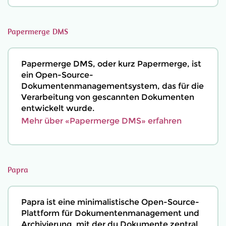
Papermerge DMS
Papermerge DMS, oder kurz Papermerge, ist
ein Open-Source-
Dokumentenmanagementsystem, das für die
Verarbeitung von gescannten Dokumenten
entwickelt wurde.
Mehr über «Papermerge DMS» erfahren
Papra
Papra ist eine minimalistische Open-Source-
Plattform für Dokumentenmanagement und
Archivierung, mit der du Dokumente zentral