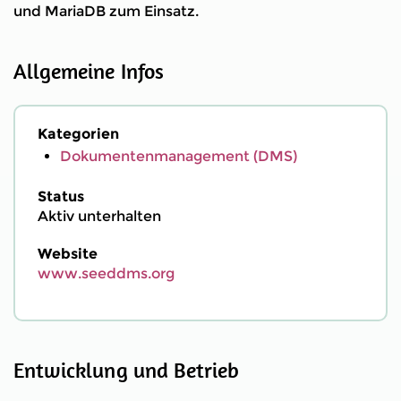
und MariaDB zum Einsatz.
Allgemeine Infos
Kategorien
Dokumentenmanagement (DMS)
Status
Aktiv unterhalten
Website
www.seeddms.org
Entwicklung und Betrieb