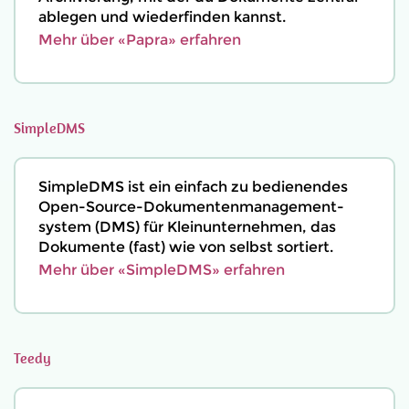
ablegen und wiederfinden kannst.
Mehr über «Papra» erfahren
SimpleDMS
SimpleDMS ist ein einfach zu bedienendes
Open-Source-Dokumenten­management­
system (DMS) für Kleinunternehmen, das
Dokumente (fast) wie von selbst sortiert.
Mehr über «SimpleDMS» erfahren
Teedy