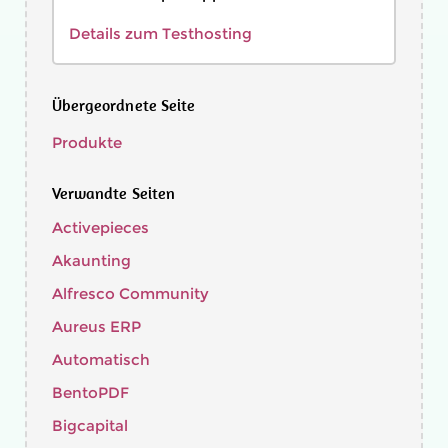
Details zum Testhosting
Übergeordnete Seite
Produkte
Verwandte Seiten
Activepieces
Akaunting
Alfresco Community
Aureus ERP
Automatisch
BentoPDF
Bigcapital