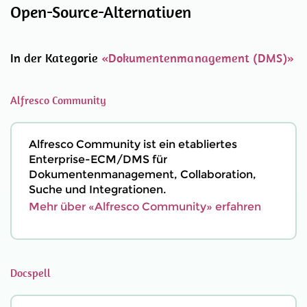
Open-Source-Alternativen
In der Kategorie
«Dokumentenmanagement (DMS)»
Alfresco Community
Alfresco Community ist ein etabliertes
Enterprise-ECM/DMS für
Dokumentenmanagement, Collaboration,
Suche und Integrationen.
Mehr über «Alfresco Community» erfahren
Docspell