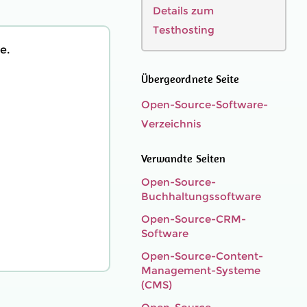
Details zum
Testhosting
e.
Übergeordnete Seite
Open-Source-Software-
Verzeichnis
Verwandte Seiten
Open-Source-
Buchhaltungssoftware
Open-Source-CRM-
Software
Open-Source-Content-
Management-Systeme
(CMS)