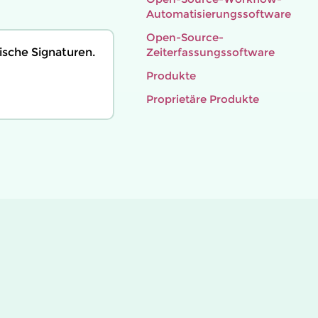
Automatisierungssoftware
Open-Source-
ische Signaturen.
Zeiterfassungssoftware
Produkte
Proprietäre Produkte