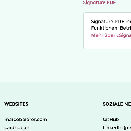
Signature PDF
Signature PDF im
Funktionen, Betri
Mehr über «Signa
WEBSITES
SOZIALE N
marcobeierer.com
GitHub
cardhub.ch
LinkedIn (pe