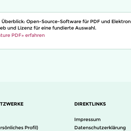
 Überblick: Open-Source-Software für PDF und Elektron
eb und Lizenz für eine fundierte Auswahl.
ture PDF» erfahren
ETZWERKE
DIREKTLINKS
Impressum
rsönliches Profil)
Datenschutzerklärung