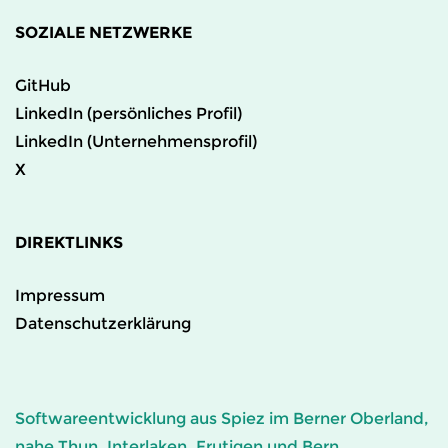
SOZIALE NETZWERKE
GitHub
LinkedIn (persönliches Profil)
LinkedIn (Unternehmensprofil)
X
DIREKTLINKS
Impressum
Datenschutzerklärung
Softwareentwicklung aus Spiez im Berner Oberland,
nahe Thun, Interlaken, Frutigen und Bern.