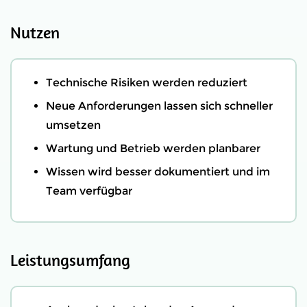
Nutzen
Technische Risiken werden reduziert
Neue Anforderungen lassen sich schneller
umsetzen
Wartung und Betrieb werden planbarer
Wissen wird besser dokumentiert und im
Team verfügbar
Leistungsumfang