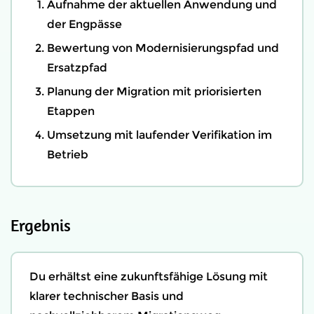
Aufnahme der aktuellen Anwendung und
der Engpässe
Bewertung von Modernisierungspfad und
Ersatzpfad
Planung der Migration mit priorisierten
Etappen
Umsetzung mit laufender Verifikation im
Betrieb
Ergebnis
Du erhältst eine zukunftsfähige Lösung mit
klarer technischer Basis und