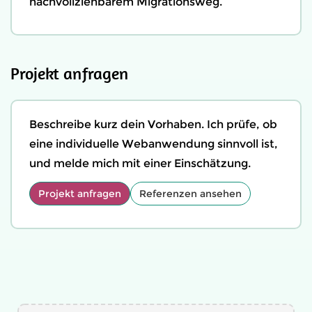
nachvollziehbarem Migrationsweg.
Projekt anfragen
Beschreibe kurz dein Vorhaben. Ich prüfe, ob
eine individuelle Webanwendung sinnvoll ist,
und melde mich mit einer Einschätzung.
Projekt anfragen
Referenzen ansehen