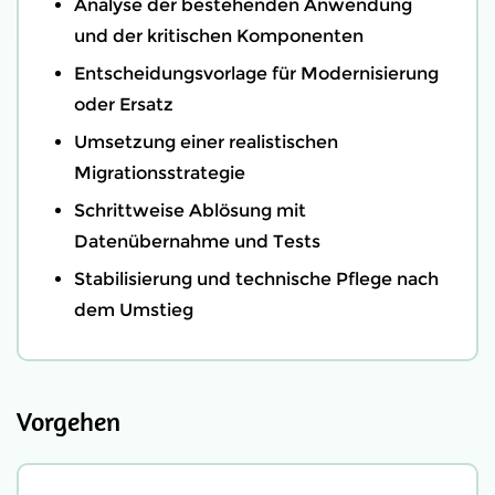
Analyse der bestehenden Anwendung
und der kritischen Komponenten
Entscheidungsvorlage für Modernisierung
oder Ersatz
Umsetzung einer realistischen
Migrationsstrategie
Schrittweise Ablösung mit
Datenübernahme und Tests
Stabilisierung und technische Pflege nach
dem Umstieg
Vorgehen