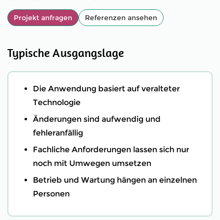
Projekt anfragen
Referenzen ansehen
Typische Ausgangslage
Die Anwendung basiert auf veralteter
Technologie
Änderungen sind aufwendig und
fehleranfällig
Fachliche Anforderungen lassen sich nur
noch mit Umwegen umsetzen
Betrieb und Wartung hängen an einzelnen
Personen