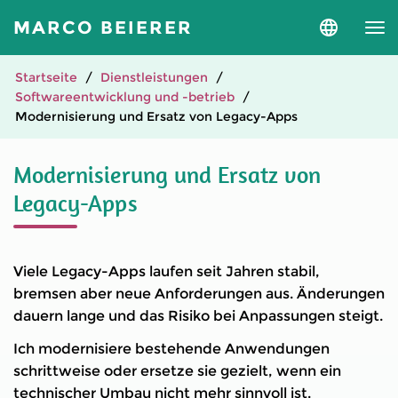
MARCO BEIERER
Sprache
und
Version
auswähle
Startseite
Dienstleistungen
Softwareentwicklung und -betrieb
Modernisierung und Ersatz von Legacy-Apps
Modernisierung und Ersatz von
Legacy-Apps
Viele Legacy-Apps laufen seit Jahren stabil,
bremsen aber neue Anforderungen aus. Änderungen
dauern lange und das Risiko bei Anpassungen steigt.
Ich modernisiere bestehende Anwendungen
schrittweise oder ersetze sie gezielt, wenn ein
technischer Umbau nicht mehr sinnvoll ist.