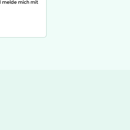
nd melde mich mit