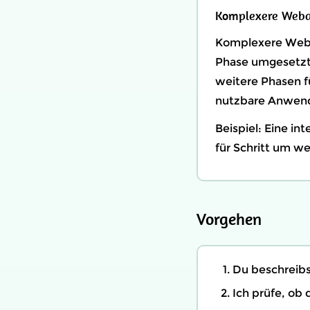
Komplexere Web
Komplexere Weba
Phase umgesetzt 
weitere Phasen f
nutzbare Anwen
Beispiel: Eine in
für Schritt um we
Vorgehen
Du beschreibs
Ich prüfe, ob