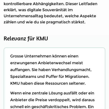
kontrollierbare Abhängigkeiten. Dieser Leitfaden
erklärt, was digitale Souveränität im
Unternehmensalltag bedeutet, welche Aspekte
zählen und wie du sie pragmatisch stärkst.
Relevanz für KMU
Grosse Unternehmen können einen
erzwungenen Anbieterwechsel meist
auffangen. Sie haben Verhandlungsmacht,
Spezialteams und Puffer für Migrationen.
KMU haben diese Ressourcen seltener.
Wenn eine zentrale Lösung ausfällt oder ein
Anbieter die Preise verdoppelt, wird daraus
schnell ein geschäftskritisches Problem. Ein