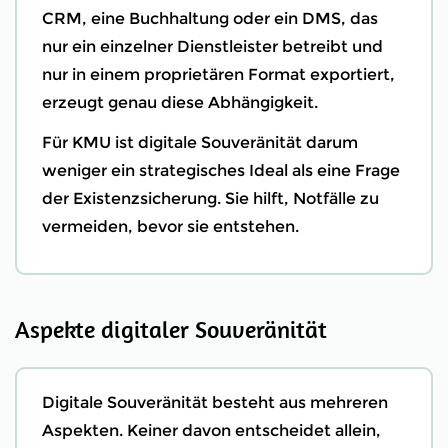
CRM, eine Buchhaltung oder ein DMS, das
nur ein einzelner Dienstleister betreibt und
nur in einem proprietären Format exportiert,
erzeugt genau diese Abhängigkeit.
Für KMU ist digitale Souveränität darum
weniger ein strategisches Ideal als eine Frage
der Existenzsicherung. Sie hilft, Notfälle zu
vermeiden, bevor sie entstehen.
Aspekte digitaler Souveränität
Digitale Souveränität besteht aus mehreren
Aspekten. Keiner davon entscheidet allein,