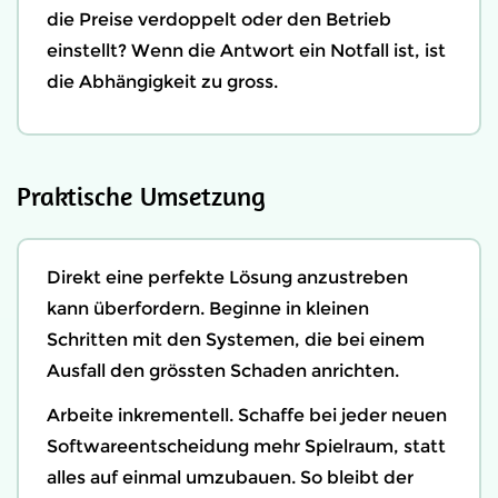
die Preise verdoppelt oder den Betrieb
einstellt? Wenn die Antwort ein Notfall ist, ist
die Abhängigkeit zu gross.
Praktische Umsetzung
Direkt eine perfekte Lösung anzustreben
kann überfordern. Beginne in kleinen
Schritten mit den Systemen, die bei einem
Ausfall den grössten Schaden anrichten.
Arbeite inkrementell. Schaffe bei jeder neuen
Softwareentscheidung mehr Spielraum, statt
alles auf einmal umzubauen. So bleibt der