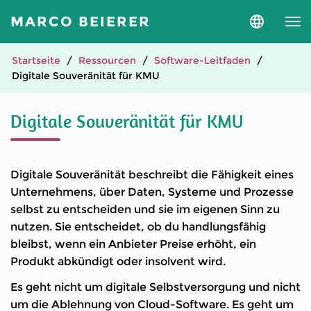
MARCO BEIERER
Sprache
und
Version
auswähle
Startseite
Ressourcen
Software-Leitfaden
Digitale Souveränität für KMU
Digitale Souveränität für KMU
Digitale Souveränität beschreibt die Fähigkeit eines
Unternehmens, über Daten, Systeme und Prozesse
selbst zu entscheiden und sie im eigenen Sinn zu
nutzen. Sie entscheidet, ob du handlungsfähig
bleibst, wenn ein Anbieter Preise erhöht, ein
Produkt abkündigt oder insolvent wird.
Es geht nicht um digitale Selbstversorgung und nicht
um die Ablehnung von Cloud-Software. Es geht um