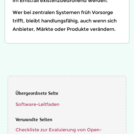
im Ernstfall existenzbedrohend werden.
Wer bei zentralen Systemen früh Vorsorge
trifft, bleibt handlungsfähig, auch wenn sich
Anbieter, Märkte oder Produkte verändern.
Übergeordnete Seite
Software-Leitfaden
Verwandte Seiten
Checkliste zur Evaluierung von Open-