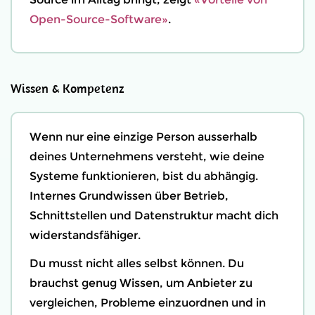
Open-Source-Software»
.
Wissen & Kompetenz
Wenn nur eine einzige Person ausserhalb
deines Unternehmens versteht, wie deine
Systeme funktionieren, bist du abhängig.
Internes Grundwissen über Betrieb,
Schnittstellen und Datenstruktur macht dich
widerstandsfähiger.
Du musst nicht alles selbst können. Du
brauchst genug Wissen, um Anbieter zu
vergleichen, Probleme einzuordnen und in