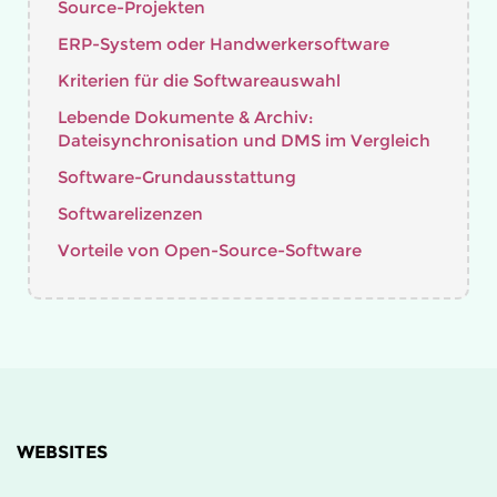
Source-Projekten
ERP-System oder Handwerkersoftware
Kriterien für die Softwareauswahl
Lebende Dokumente & Archiv:
Dateisynchronisation und DMS im Vergleich
Software-Grundausstattung
Softwarelizenzen
Vorteile von Open-Source-Software
WEBSITES