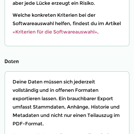
aber jede Lücke erzeugt ein Risiko.
Welche konkreten Kriterien bei der
Softwareauswahl helfen, findest du im Artikel
«Kriterien für die Softwareauswahl»
.
Daten
Deine Daten müssen sich jederzeit
vollständig und in offenen Formaten
exportieren lassen. Ein brauchbarer Export
umfasst Stammdaten, Anhänge, Historie und
Metadaten und nicht nur einen Teilauszug im
PDF-Format.