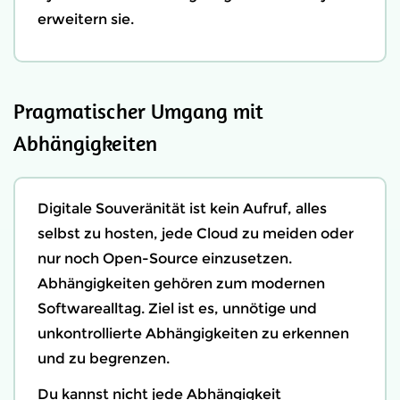
erweitern sie.
Pragmatischer Umgang mit
Abhängigkeiten
Digitale Souveränität ist kein Aufruf, alles
selbst zu hosten, jede Cloud zu meiden oder
nur noch Open-Source einzusetzen.
Abhängigkeiten gehören zum modernen
Softwarealltag. Ziel ist es, unnötige und
unkontrollierte Abhängigkeiten zu erkennen
und zu begrenzen.
Du kannst nicht jede Abhängigkeit