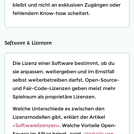
bleibt und nicht an exklusiven Zugängen oder
fehlendem Know-how scheitert.
Software & Lizenzen
Die Lizenz einer Software bestimmt, ob du
sie anpassen, weitergeben und im Ernstfall
selbst weiterbetreiben darfst. Open-Source-
und Fair-Code-Lizenzen geben meist mehr
Spielraum als proprietäre Lizenzen.
Welche Unterschiede es zwischen den
Lizenzmodellen gibt, erklärt der Artikel
«Softwarelizenzen»
. Welche Vorteile Open-
Source im Alltag bringt, zeigt
«Vorteile von