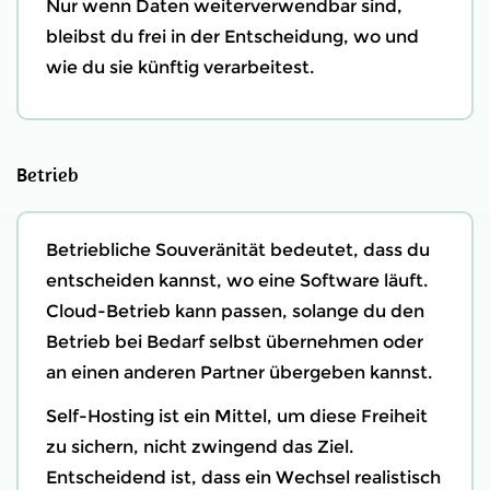
Nur wenn Daten weiterverwendbar sind,
bleibst du frei in der Entscheidung, wo und
wie du sie künftig verarbeitest.
Betrieb
Betriebliche Souveränität bedeutet, dass du
entscheiden kannst, wo eine Software läuft.
Cloud-Betrieb kann passen, solange du den
Betrieb bei Bedarf selbst übernehmen oder
an einen anderen Partner übergeben kannst.
Self-Hosting ist ein Mittel, um diese Freiheit
zu sichern, nicht zwingend das Ziel.
Entscheidend ist, dass ein Wechsel realistisch