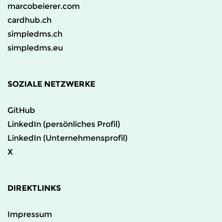
marcobeierer.com
cardhub.ch
simpledms.ch
simpledms.eu
SOZIALE NETZWERKE
GitHub
LinkedIn (persönliches Profil)
LinkedIn (Unternehmensprofil)
X
DIREKTLINKS
Impressum