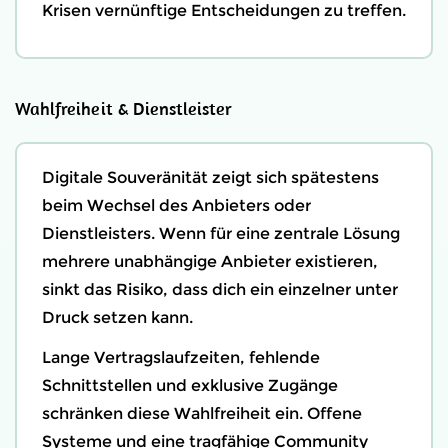
Krisen vernünftige Entscheidungen zu treffen.
Wahlfreiheit & Dienstleister
Digitale Souveränität zeigt sich spätestens
beim Wechsel des Anbieters oder
Dienstleisters. Wenn für eine zentrale Lösung
mehrere unabhängige Anbieter existieren,
sinkt das Risiko, dass dich ein einzelner unter
Druck setzen kann.
Lange Vertragslaufzeiten, fehlende
Schnittstellen und exklusive Zugänge
schränken diese Wahlfreiheit ein. Offene
Systeme und eine tragfähige Community