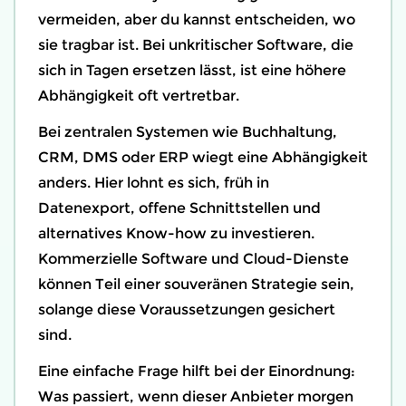
vermeiden, aber du kannst entscheiden, wo
sie tragbar ist. Bei unkritischer Software, die
sich in Tagen ersetzen lässt, ist eine höhere
Abhängigkeit oft vertretbar.
Bei zentralen Systemen wie Buchhaltung,
CRM, DMS oder ERP wiegt eine Abhängigkeit
anders. Hier lohnt es sich, früh in
Datenexport, offene Schnittstellen und
alternatives Know-how zu investieren.
Kommerzielle Software und Cloud-Dienste
können Teil einer souveränen Strategie sein,
solange diese Voraussetzungen gesichert
sind.
Eine einfache Frage hilft bei der Einordnung:
Was passiert, wenn dieser Anbieter morgen