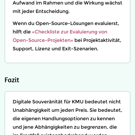
Aufwand im Rahmen und die Wirkung wächst
mit jeder Entscheidung.
Wenn du Open-Source-Lösungen evaluierst,
hilft die
«Checkliste zur Evaluierung von
Open-Source-Projekten»
bei Projektaktivität,
Support, Lizenz und Exit-Szenarien.
Fazit
Digitale Souveränität für KMU bedeutet nicht
Unabhängigkeit um jeden Preis. Sie bedeutet,
die eigenen Handlungsoptionen zu kennen
und jene Abhängigkeiten zu begrenzen, die